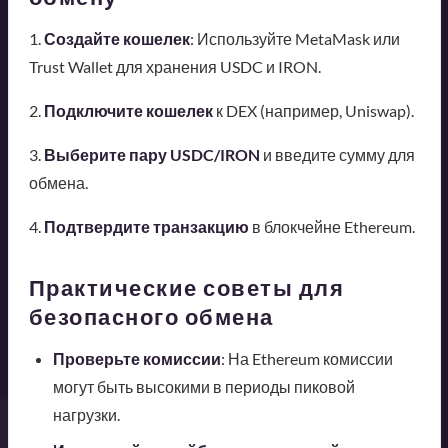
1.
Создайте кошелек
: Используйте MetaMask или
Trust Wallet для хранения USDC и IRON.
2.
Подключите кошелек
к DEX (например, Uniswap).
3.
Выберите пару USDC/IRON
и введите сумму для
обмена.
4.
Подтвердите транзакцию
в блокчейне Ethereum.
Практические советы для
безопасного обмена
Проверьте комиссии
: На Ethereum комиссии
могут быть высокими в периоды пиковой
нагрузки.