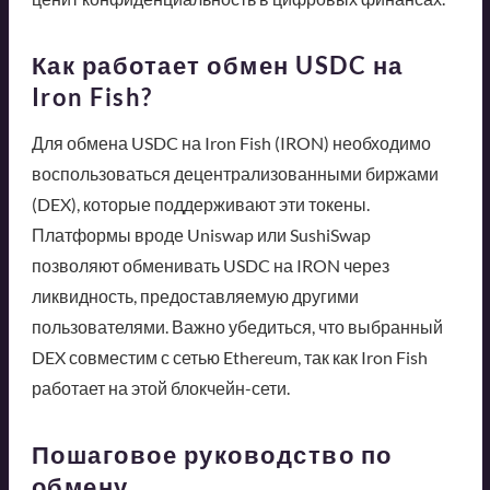
Как работает обмен USDC на
Iron Fish?
Для обмена USDC на Iron Fish (IRON) необходимо
воспользоваться децентрализованными биржами
(DEX), которые поддерживают эти токены.
Платформы вроде Uniswap или SushiSwap
позволяют обменивать USDC на IRON через
ликвидность, предоставляемую другими
пользователями. Важно убедиться, что выбранный
DEX совместим с сетью Ethereum, так как Iron Fish
работает на этой блокчейн-сети.
Пошаговое руководство по
обмену