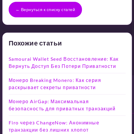
← Вернуться к списку статей
Похожие статьи
Samourai Wallet Seed Восстановление: Как
Вернуть Доступ Без Потери Приватности
Монеро Breaking Monero: Как серия
раскрывает секреты приватности
Монеро AirGap: Максимальная
безопасность для приватных транзакций
Firo через ChangeNow: Анонимные
транзакции без лишних хлопот