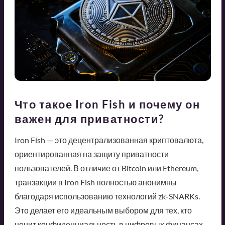
Что такое Iron Fish и почему он
важен для приватности?
Iron Fish — это децентрализованная криптовалюта,
ориентированная на защиту приватности
пользователей. В отличие от Bitcoin или Ethereum,
транзакции в Iron Fish полностью анонимны
благодаря использованию технологий zk-SNARKs.
Это делает его идеальным выбором для тех, кто
ценит конфиденциальность в цифровых финансах.