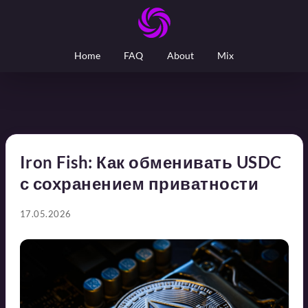
Home
FAQ
About
Mix
Iron Fish: Как обменивать USDC
с сохранением приватности
17.05.2026