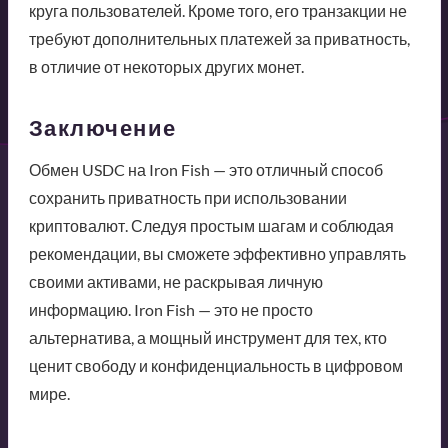
круга пользователей. Кроме того, его транзакции не
требуют дополнительных платежей за приватность,
в отличие от некоторых других монет.
Заключение
Обмен USDC на Iron Fish — это отличный способ
сохранить приватность при использовании
криптовалют. Следуя простым шагам и соблюдая
рекомендации, вы сможете эффективно управлять
своими активами, не раскрывая личную
информацию. Iron Fish — это не просто
альтернатива, а мощный инструмент для тех, кто
ценит свободу и конфиденциальность в цифровом
мире.