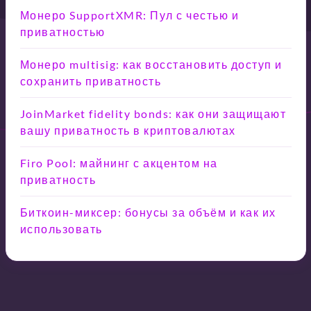
Монеро SupportXMR: Пул с честью и
приватностью
Монеро multisig: как восстановить доступ и
сохранить приватность
JoinMarket fidelity bonds: как они защищают
вашу приватность в криптовалютах
Firo Pool: майнинг с акцентом на
приватность
Биткоин-миксер: бонусы за объём и как их
использовать