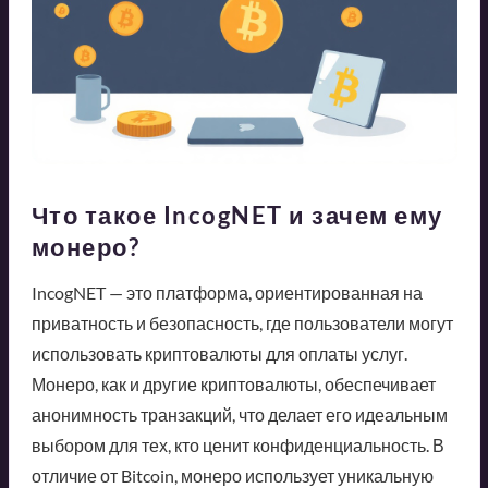
Что такое IncogNET и зачем ему
монеро?
IncogNET — это платформа, ориентированная на
приватность и безопасность, где пользователи могут
использовать криптовалюты для оплаты услуг.
Монеро, как и другие криптовалюты, обеспечивает
анонимность транзакций, что делает его идеальным
выбором для тех, кто ценит конфиденциальность. В
отличие от Bitcoin, монеро использует уникальную