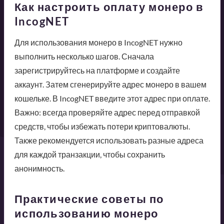
Как настроить оплату монеро в
IncogNET
Для использования монеро в IncogNET нужно
выполнить несколько шагов. Сначала
зарегистрируйтесь на платформе и создайте
аккаунт. Затем сгенерируйте адрес монеро в вашем
кошельке. В IncogNET введите этот адрес при оплате.
Важно: всегда проверяйте адрес перед отправкой
средств, чтобы избежать потери криптовалюты.
Также рекомендуется использовать разные адреса
для каждой транзакции, чтобы сохранить
анонимность.
Практические советы по
использованию монеро