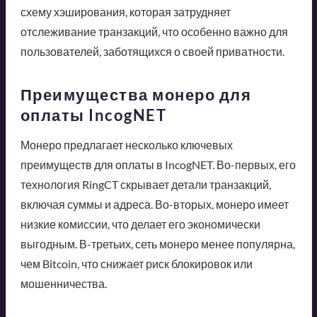
схему хэширования, которая затрудняет
отслеживание транзакций, что особенно важно для
пользователей, заботящихся о своей приватности.
Преимущества монеро для
оплаты IncogNET
Монеро предлагает несколько ключевых
преимуществ для оплаты в IncogNET. Во-первых, его
технология RingCT скрывает детали транзакций,
включая суммы и адреса. Во-вторых, монеро имеет
низкие комиссии, что делает его экономически
выгодным. В-третьих, сеть монеро менее популярна,
чем Bitcoin, что снижает риск блокировок или
мошенничества.