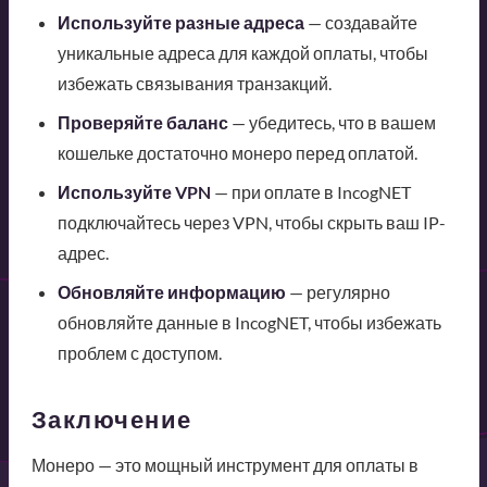
Используйте разные адреса
— создавайте
уникальные адреса для каждой оплаты, чтобы
избежать связывания транзакций.
Проверяйте баланс
— убедитесь, что в вашем
кошельке достаточно монеро перед оплатой.
Используйте VPN
— при оплате в IncogNET
подключайтесь через VPN, чтобы скрыть ваш IP-
адрес.
Обновляйте информацию
— регулярно
обновляйте данные в IncogNET, чтобы избежать
проблем с доступом.
Заключение
Монеро — это мощный инструмент для оплаты в