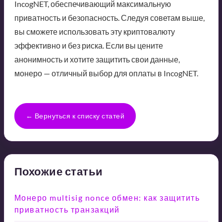
IncogNET, обеспечивающий максимальную
приватность и безопасность. Следуя советам выше,
вы сможете использовать эту криптовалюту
эффективно и без риска. Если вы цените
анонимность и хотите защитить свои данные,
монеро — отличный выбор для оплаты в IncogNET.
← Вернуться к списку статей
Похожие статьи
Монеро multisig nonce обмен: как защитить
приватность транзакций