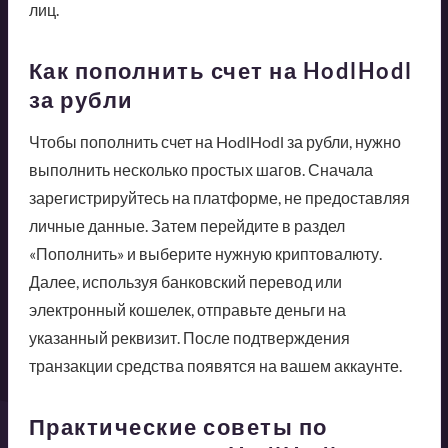
лиц.
Как пополнить счет на HodlHodl
за рубли
Чтобы пополнить счет на HodlHodl за рубли, нужно
выполнить несколько простых шагов. Сначала
зарегистрируйтесь на платформе, не предоставляя
личные данные. Затем перейдите в раздел
«Пополнить» и выберите нужную криптовалюту.
Далее, используя банковский перевод или
электронный кошелек, отправьте деньги на
указанный реквизит. После подтверждения
транзакции средства появятся на вашем аккаунте.
Практические советы по