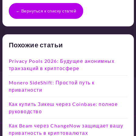
← Вернуться к списку статей
Похожие статьи
Privacy Pools 2026: Будущее анонимных
транзакций в криптосфере
Monero SideShift: Простой путь к
приватности
Как купить Зикеш через Coinbase: полное
руководство
Как Beam через ChangeNow защищает вашу
приватность в криптовалютах