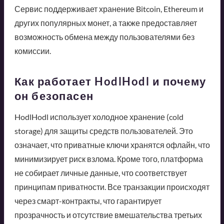
Сервис поддерживает хранение Bitcoin, Ethereum и
других популярных монет, а также предоставляет
возможность обмена между пользователями без
комиссии.
Как работает HodlHodl и почему
он безопасен
HodlHodl использует холодное хранение (cold
storage) для защиты средств пользователей. Это
означает, что приватные ключи хранятся офлайн, что
минимизирует риск взлома. Кроме того, платформа
не собирает личные данные, что соответствует
принципам приватности. Все транзакции происходят
через смарт-контракты, что гарантирует
прозрачность и отсутствие вмешательства третьих