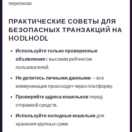
переписки.
ПРАКТИЧЕСКИЕ СОВЕТЫ ДЛЯ
БЕЗОПАСНЫХ ТРАНЗАКЦИЙ НА
HODLHODL
Используйте только проверенные
объявления
с высоким рейтингом
пользователей.
Не делитесь личными данными
— все
коммуникации происходят через платформу.
Проверяйте адреса кошельков
перед
отправкой средств.
Используйте холодные кошельки
для
хранения крупных сумм.