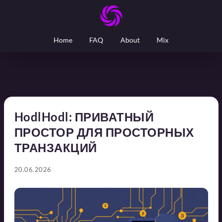
Home
FAQ
About
Mix
HodlHodl: ПРИВАТНЫЙ
ПРОСТОР ДЛЯ ПРОСТОРНЫХ
ТРАНЗАКЦИЙ
20.06.2026