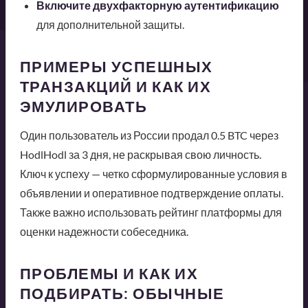
Включите двухфакторную аутентификацию
для дополнительной защиты.
ПРИМЕРЫ УСПЕШНЫХ
ТРАНЗАКЦИЙ И КАК ИХ
ЭМУЛИРОВАТЬ
Один пользователь из России продал 0.5 BTC через
HodlHodl за 3 дня, не раскрывая свою личность.
Ключ к успеху — четко сформулированные условия в
объявлении и оперативное подтверждение оплаты.
Также важно использовать рейтинг платформы для
оценки надежности собеседника.
ПРОБЛЕМЫ И КАК ИХ
ПОДБИРАТЬ: ОБЫЧНЫЕ