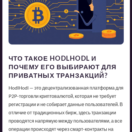
ЧТО ТАКОЕ HODLHODL И
ПОЧЕМУ ЕГО ВЫБИРАЮТ ДЛЯ
ПРИВАТНЫХ ТРАНЗАКЦИЙ?
HodlHodl — это децентрализованная платформа для
P2P-торговли криптовалютой, которая не требует
регистрации и не собирает данные пользователей. В
отличие от традиционных бирж, здесь транзакции
проводятся напрямую между пользователями, а все
операции происходят через смарт-контракты на