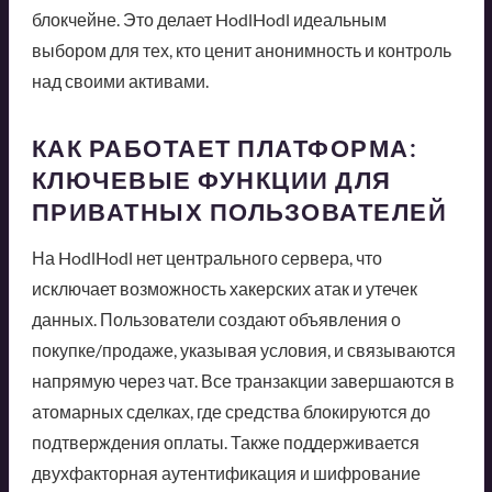
блокчейне. Это делает HodlHodl идеальным
выбором для тех, кто ценит анонимность и контроль
над своими активами.
КАК РАБОТАЕТ ПЛАТФОРМА:
КЛЮЧЕВЫЕ ФУНКЦИИ ДЛЯ
ПРИВАТНЫХ ПОЛЬЗОВАТЕЛЕЙ
На HodlHodl нет центрального сервера, что
исключает возможность хакерских атак и утечек
данных. Пользователи создают объявления о
покупке/продаже, указывая условия, и связываются
напрямую через чат. Все транзакции завершаются в
атомарных сделках, где средства блокируются до
подтверждения оплаты. Также поддерживается
двухфакторная аутентификация и шифрование