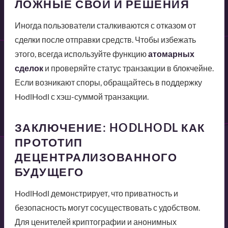
ЛОЖНЫЕ СВОИ И РЕШЕНИЯ
Иногда пользователи сталкиваются с отказом от
сделки после отправки средств. Чтобы избежать
этого, всегда используйте функцию
атомарных
сделок
и проверяйте статус транзакции в блокчейне.
Если возникают споры, обращайтесь в поддержку
HodlHodl с хэш-суммой транзакции.
ЗАКЛЮЧЕНИЕ: HODLHODL КАК
ПРОТОТИП
ДЕЦЕНТРАЛИЗОВАННОГО
БУДУЩЕГО
HodlHodl демонстрирует, что приватность и
безопасность могут сосуществовать с удобством.
Для ценителей криптографии и анонимных