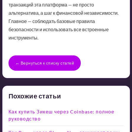
транзакций эта платформа — не просто
альтернатива, а шаг к финансовой независимости.
Главное — соблюдать базовые правила
безопасности и использовать все встроенные
инструменты.
← Вернуться к списку статей
Похожие статьи
Как купить Зикеш через Coinbase: полное
руководство