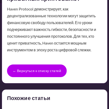
Haven Protocol демонстрирует, как
децентрализованные технологии могут защитить
финансовую свободу пользователей. Его уроки
подчеркивают важность гибкости, безопасности и
постоянного улучшения протоколов. Для тех, кто
ценит приватность, Haven остается мощным
инструментом в эпоху роста цифровой слежки.
← Вернуться к списку статей
Похожие статьи