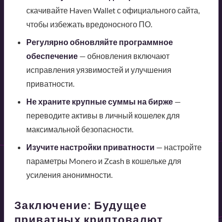
скачивайте Haven Wallet с официального сайта,
чтобы избежать вредоносного ПО.
Регулярно обновляйте программное
обеспечение
— обновления включают
исправления уязвимостей и улучшения
приватности.
Не храните крупные суммы на бирже
—
переводите активы в личный кошелек для
максимальной безопасности.
Изучите настройки приватности
— настройте
параметры Monero и Zcash в кошельке для
усиления анонимности.
Заключение: Будущее
приватных криптовалют