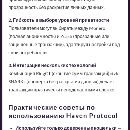
прозрачность без раскрытия личных данных.
2. Гибкость в выборе уровней приватности
Пользователи могут выбирать между Monero
(полная анонимность) и Zcash (прозрачные или
защищенные транзакции), адаптируя настройки под
свои потребности.
3. Интеграция нескольких технологий
Комбинация RingCT (скрытие сумм транзакций) и zk-
SNARKs (проверка без раскрытия данных) делает
транзакции практически неподвластными слежке.
Практические советы по
использованию Haven Protocol
Используйте только доверенные кошельки
—