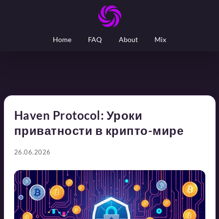
Home
FAQ
About
Mix
Haven Protocol: Уроки
приватности в крипто-мире
26.06.2026