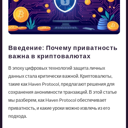
Введение: Почему приватность
важна в криптовалютах
В эпоху цифровых технологий защита личных
данных стала критически важной. Криптовалюты,
такие как Haven Protocol, предлагают решения для
сохранения анонимности транзакций. В этой статье
мы разберем, как Haven Protocol обеспечивает
приватность, и какие уроки можно извлечь из его
подхода.