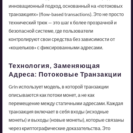
инновационный подход, основанный на «потоковых
транзакциях» (flow-based transactions). Это не просто
технический трюк — это шаг к более прозрачной и
безопасной системе, где пользователи
контролируют свои средства без зависимости от
«кошельков» с фиксированными адресами.
Технология, Заменяющая
Адреса: Потоковые Транзакции
Grin использует модель, в которой транзакции
описываются как потоки монет, а не как
перемещение между статичными адресами. Каждая
транзакция включает в себя входы (исходные
монеты) и выходы (новые монеты), которые связаны
через криптографические доказательства. Это