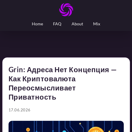
Home
FAQ
About
Mix
Grin: Адреса Нет Концепция —
Как Криптовалюта
Переосмысливает
Приватность
17.06.2026