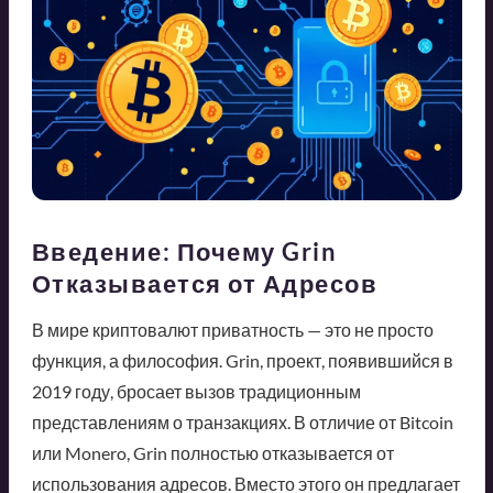
Введение: Почему Grin
Отказывается от Адресов
В мире криптовалют приватность — это не просто
функция, а философия. Grin, проект, появившийся в
2019 году, бросает вызов традиционным
представлениям о транзакциях. В отличие от Bitcoin
или Monero, Grin полностью отказывается от
использования адресов. Вместо этого он предлагает