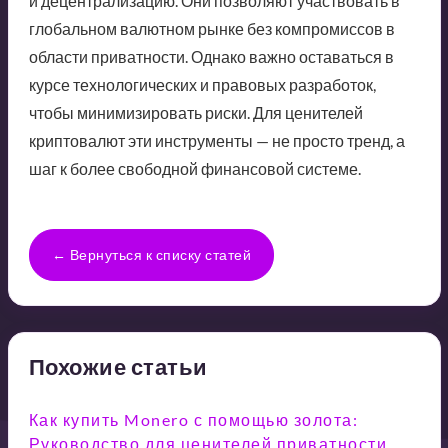
и децентрализацию. Они позволяют участвовать в
глобальном валютном рынке без компромиссов в
области приватности. Однако важно оставаться в
курсе технологических и правовых разработок,
чтобы минимизировать риски. Для ценителей
криптовалют эти инструменты — не просто тренд, а
шаг к более свободной финансовой системе.
← Вернуться к списку статей
Похожие статьи
Как купить Monero с помощью золота:
Руководство для ценителей приватности