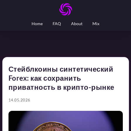
Home
FAQ
About
Mix
Стейблкоины синтетический
Forex: как сохранить
приватность в крипто-рынке
14.05.2026