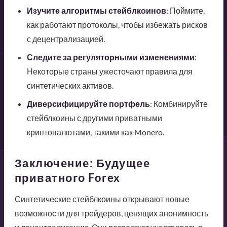
Изучите алгоритмы стейблкоинов
: Поймите,
как работают протоколы, чтобы избежать рисков
с децентрализацией.
Следите за регуляторными изменениями
:
Некоторые страны ужесточают правила для
синтетических активов.
Диверсифицируйте портфель
: Комбинируйте
стейблкоины с другими приватными
криптовалютами, такими как Monero.
Заключение: Будущее
приватного Forex
Синтетические стейблкоины открывают новые
возможности для трейдеров, ценящих анонимность