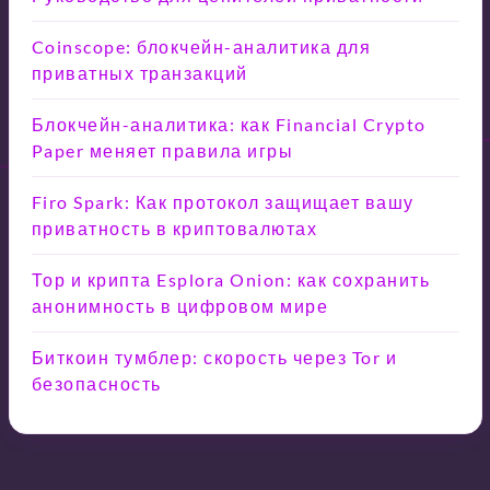
Coinscope: блокчейн-аналитика для
приватных транзакций
Блокчейн-аналитика: как Financial Crypto
Paper меняет правила игры
Firo Spark: Как протокол защищает вашу
приватность в криптовалютах
Тор и крипта Esplora Onion: как сохранить
анонимность в цифровом мире
Биткоин тумблер: скорость через Tor и
безопасность