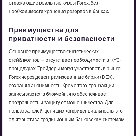
отражающие реальные курсы Forex, без
необходимости хранения резервов в банках.
Преимущества для
приватности и безопасности
Основное преимущество синтетических
стейблкоинов — отсутствие необходимости в KYC-
процедурах. Трейдеры могут участвовать в рынке
Forex через децентрализованные биржи (DEX),
сохраняя анонимность. Кроме того, транзакции
записываются в блокчейн, что обеспечивает
прозрачность и защиту от мошенничества. Для
пользователей, ценящих конфиденциальность, это
альтернатива традиционным банковским системам.