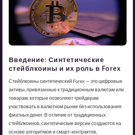
Введение: Синтетические
стейблкоины и их роль в Forex
Стейблкоины синтетический Forex — это цифровые
активы, привязанные к традиционным валютам или
товарам, которые позволяют трейдерам
участвовать в валютном рынке без использования
фиатных денег. В отличие от традиционных
стейблкоинов, синтетические версии создаются на
основе алгоритмов и смарт-контрактов,