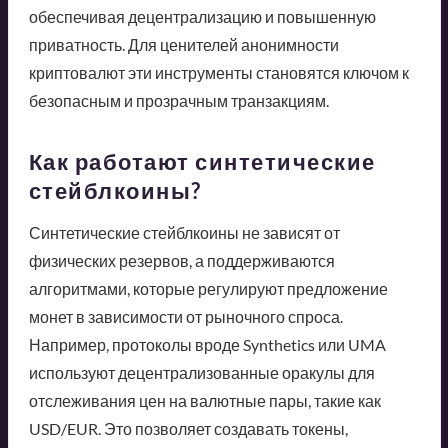
обеспечивая децентрализацию и повышенную
приватность. Для ценителей анонимности
криптовалют эти инструменты становятся ключом к
безопасным и прозрачным транзакциям.
Как работают синтетические
стейблкоины?
Синтетические стейблкоины не зависят от
физических резервов, а поддерживаются
алгоритмами, которые регулируют предложение
монет в зависимости от рыночного спроса.
Например, протоколы вроде Synthetics или UMA
используют децентрализованные оракулы для
отслеживания цен на валютные пары, такие как
USD/EUR. Это позволяет создавать токены,