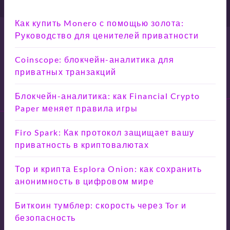
Как купить Monero с помощью золота:
Руководство для ценителей приватности
Coinscope: блокчейн-аналитика для
приватных транзакций
Блокчейн-аналитика: как Financial Crypto
Paper меняет правила игры
Firo Spark: Как протокол защищает вашу
приватность в криптовалютах
Тор и крипта Esplora Onion: как сохранить
анонимность в цифровом мире
Биткоин тумблер: скорость через Tor и
безопасность