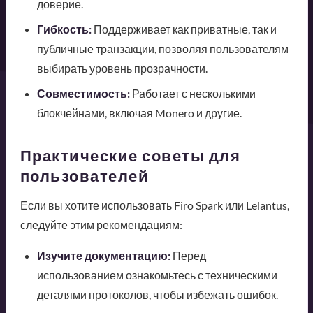
доверие.
Гибкость:
Поддерживает как приватные, так и
публичные транзакции, позволяя пользователям
выбирать уровень прозрачности.
Совместимость:
Работает с несколькими
блокчейнами, включая Monero и другие.
Практические советы для
пользователей
Если вы хотите использовать Firo Spark или Lelantus,
следуйте этим рекомендациям:
Изучите документацию:
Перед
использованием ознакомьтесь с техническими
деталями протоколов, чтобы избежать ошибок.