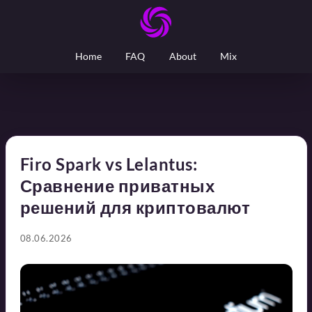
Home
FAQ
About
Mix
Firo Spark vs Lelantus:
Сравнение приватных
решений для криптовалют
08.06.2026