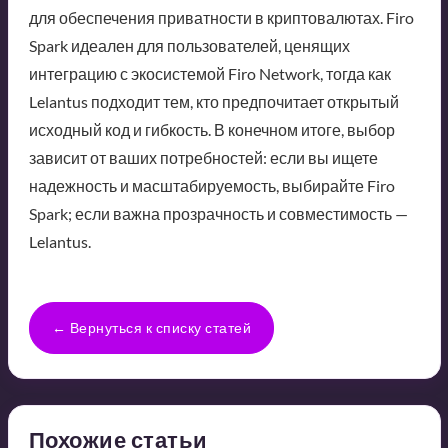
для обеспечения приватности в криптовалютах. Firo
Spark идеален для пользователей, ценящих
интеграцию с экосистемой Firo Network, тогда как
Lelantus подходит тем, кто предпочитает открытый
исходный код и гибкость. В конечном итоге, выбор
зависит от ваших потребностей: если вы ищете
надежность и масштабируемость, выбирайте Firo
Spark; если важна прозрачность и совместимость —
Lelantus.
← Вернуться к списку статей
Похожие статьи