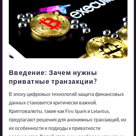
Введение: Зачем нужны
приватные транзакции?
В эпоху цифровых технологий защита финансовых
данных становится критически важной.
Криптовалюты, такие как Firo Spark и Lelantus,
предлагают решения для анонимных транзакций, но
их особенности и подходы к приватности