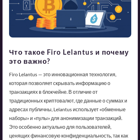
Что такое Firo Lelantus и почему
это важно?
Firo Lelantus — это инновационная технология,
которая позволяет скрывать информацию о
транзакциях в блокчейне. В отличие от
традиционных криптовалют, где данные о суммах и
адресах публичны, Lelantus использует «обменные
наборы» и «пулы» для анонимизации транзакций.
Это особенно актуально для пользователей,
ценящих финансовую конфиденциальность, так как