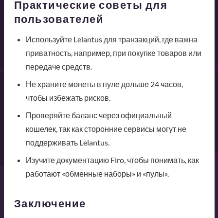
Практические советы для
пользователей
Используйте Lelantus для транзакций, где важна
приватность, например, при покупке товаров или
передаче средств.
Не храните монеты в пуле дольше 24 часов,
чтобы избежать рисков.
Проверяйте баланс через официальный
кошелек, так как сторонние сервисы могут не
поддерживать Lelantus.
Изучите документацию Firo, чтобы понимать, как
работают «обменные наборы» и «пулы».
Заключение