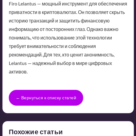
Firo Lelantus — мощный инструмент для обеспечения
приватности в криптовалютах. Он позволяет скрыть
историю транзакций и защитить финансовую
информацию от посторонних глаз. Однако важно
понимать, что использование этой технологии
требует внимательности и соблюдения
рекомендаций. Для тех, кто ценит анонимность,
Lelantus — надежный выбор в мире цифровых
активов.
← Вернуться к списку статей
Похожие статьи