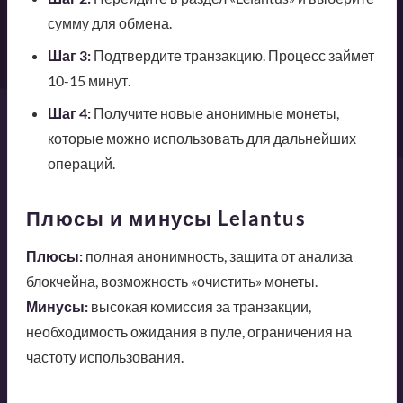
сумму для обмена.
Шаг 3:
Подтвердите транзакцию. Процесс займет
10-15 минут.
Шаг 4:
Получите новые анонимные монеты,
которые можно использовать для дальнейших
операций.
Плюсы и минусы Lelantus
Плюсы:
полная анонимность, защита от анализа
блокчейна, возможность «очистить» монеты.
Минусы:
высокая комиссия за транзакции,
необходимость ожидания в пуле, ограничения на
частоту использования.