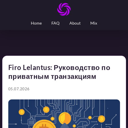
Home
FAQ
About
Mix
Firo Lelantus: Руководство по
приватным транзакциям
05.07.2026