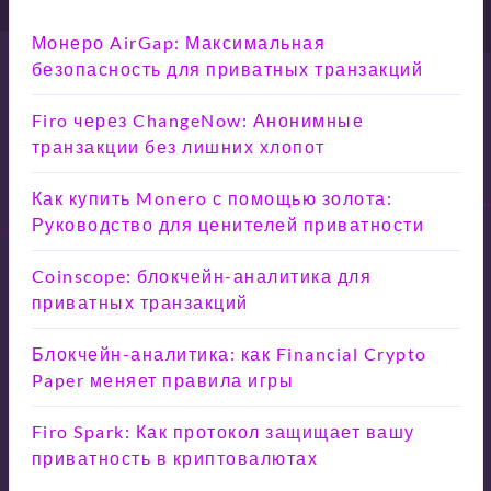
Монеро AirGap: Максимальная
безопасность для приватных транзакций
Firo через ChangeNow: Анонимные
транзакции без лишних хлопот
Как купить Monero с помощью золота:
Руководство для ценителей приватности
Coinscope: блокчейн-аналитика для
приватных транзакций
Блокчейн-аналитика: как Financial Crypto
Paper меняет правила игры
Firo Spark: Как протокол защищает вашу
приватность в криптовалютах