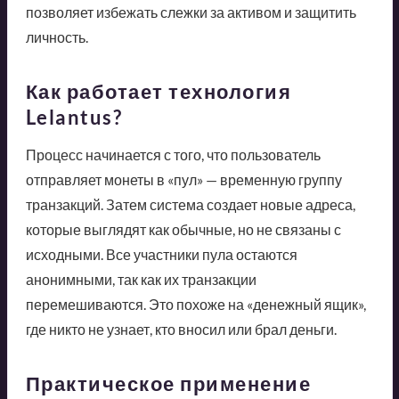
позволяет избежать слежки за активом и защитить
личность.
Как работает технология
Lelantus?
Процесс начинается с того, что пользователь
отправляет монеты в «пул» — временную группу
транзакций. Затем система создает новые адреса,
которые выглядят как обычные, но не связаны с
исходными. Все участники пула остаются
анонимными, так как их транзакции
перемешиваются. Это похоже на «денежный ящик»,
где никто не узнает, кто вносил или брал деньги.
Практическое применение