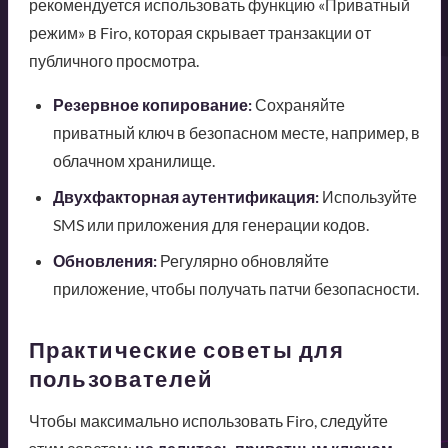
рекомендуется использовать функцию «Приватный
режим» в Firo, которая скрывает транзакции от
публичного просмотра.
Резервное копирование:
Сохраняйте
приватный ключ в безопасном месте, например, в
облачном хранилище.
Двухфакторная аутентификация:
Используйте
SMS или приложения для генерации кодов.
Обновления:
Регулярно обновляйте
приложение, чтобы получать патчи безопасности.
Практические советы для
пользователей
Чтобы максимально использовать Firo, следуйте