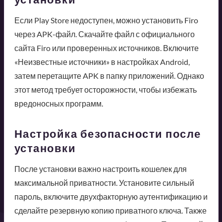
Если Play Store недоступен, можно установить Firo
через APK-файл. Скачайте файл с официального
сайта Firo или проверенных источников. Включите
«Неизвестные источники» в настройках Android,
затем перетащите APK в папку приложений. Однако
этот метод требует осторожности, чтобы избежать
вредоносных программ.
Настройка безопасности после
установки
После установки важно настроить кошелек для
максимальной приватности. Установите сильный
пароль, включите двухфакторную аутентификацию и
сделайте резервную копию приватного ключа. Также