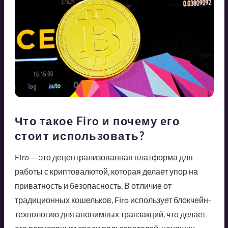
Что такое Firo и почему его
стоит использовать?
Firo — это децентрализованная платформа для
работы с криптовалютой, которая делает упор на
приватность и безопасность. В отличие от
традиционных кошельков, Firo использует блокчейн-
технологию для анонимных транзакций, что делает