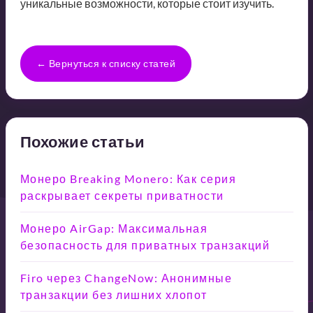
уникальные возможности, которые стоит изучить.
← Вернуться к списку статей
Похожие статьи
Монеро Breaking Monero: Как серия
раскрывает секреты приватности
Монеро AirGap: Максимальная
безопасность для приватных транзакций
Firo через ChangeNow: Анонимные
транзакции без лишних хлопот