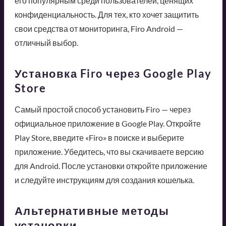
его популярным среди пользователей, ценящих
конфиденциальность. Для тех, кто хочет защитить
свои средства от мониторинга, Firo Android —
отличный выбор.
Установка Firo через Google Play
Store
Самый простой способ установить Firo — через
официальное приложение в Google Play. Откройте
Play Store, введите «Firo» в поиске и выберите
приложение. Убедитесь, что вы скачиваете версию
для Android. После установки откройте приложение
и следуйте инструкциям для создания кошелька.
Альтернативные методы
установки