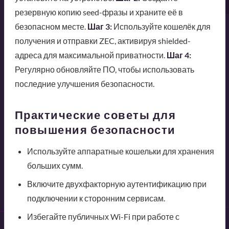
резервную копию seed-фразы и храните её в
безопасном месте.
Шаг 3:
Используйте кошелёк для
получения и отправки ZEC, активируя shielded-
адреса для максимальной приватности.
Шаг 4:
Регулярно обновляйте ПО, чтобы использовать
последние улучшения безопасности.
Практические советы для
повышения безопасности
Используйте аппаратные кошельки для хранения
больших сумм.
Включите двухфакторную аутентификацию при
подключении к сторонним сервисам.
Избегайте публичных Wi-Fi при работе с