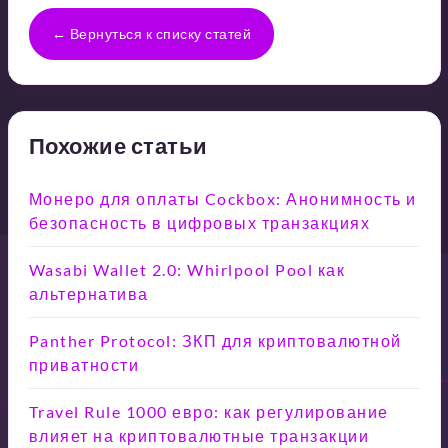
← Вернуться к списку статей
Похожие статьи
Монеро для оплаты Cockbox: Анонимность и
безопасность в цифровых транзакциях
Wasabi Wallet 2.0: Whirlpool Pool как
альтернатива
Panther Protocol: ЗКП для криптовалютной
приватности
Travel Rule 1000 евро: как регулирование
влияет на криптовалютные транзакции