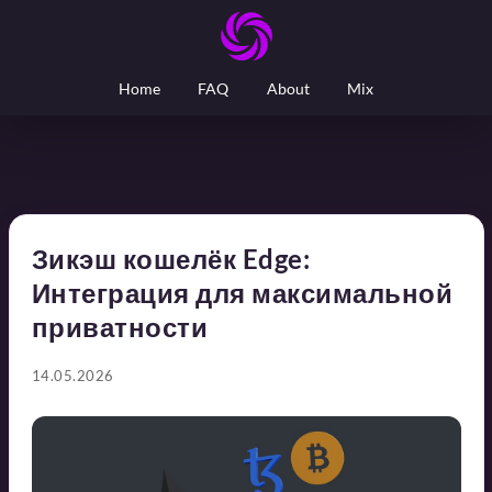
Home
FAQ
About
Mix
Зикэш кошелёк Edge:
Интеграция для максимальной
приватности
14.05.2026