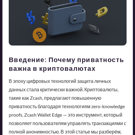
Введение: Почему приватность
важна в криптовалютах
В эпоху цифровых технологий защита личных
данных стала критически важной. Криптовалюты,
такие как Zcash, предлагают повышенную
приватность благодаря технологиям zero-knowledge
proofs. Zcash Wallet Edge — это инструмент, который
позволяет пользователям управлять транзакциями с
полной анонимностью. В этой статье мы разберём,