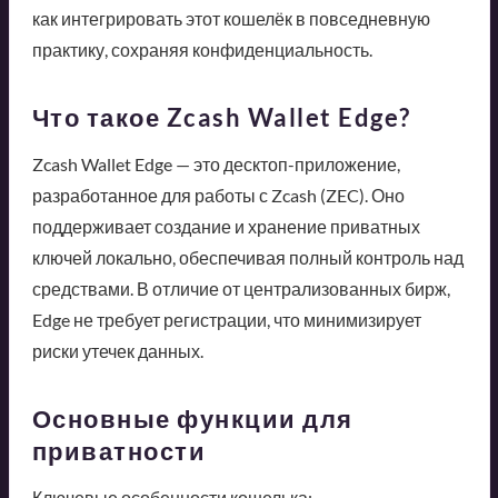
как интегрировать этот кошелёк в повседневную
практику, сохраняя конфиденциальность.
Что такое Zcash Wallet Edge?
Zcash Wallet Edge — это десктоп-приложение,
разработанное для работы с Zcash (ZEC). Оно
поддерживает создание и хранение приватных
ключей локально, обеспечивая полный контроль над
средствами. В отличие от централизованных бирж,
Edge не требует регистрации, что минимизирует
риски утечек данных.
Основные функции для
приватности
Ключевые особенности кошелька: