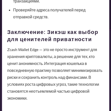
транзакциями.
Проверяйте адреса получателей перед
отправкой средств.
Заключение: Зикэш как выбор
для ценителей приватности
Zcash Wallet Edge — это не просто инструмент для
хранения криптовалюты, а решение для тех, кто
ценит анонимность. Интеграция кошелька в
повседневную практику позволяет минимизировать
риски и сохранить контроль над финансами. В
условиях роста цифровых угроз, такие технологии
становятся неотъемлемой частью цифровой
экономики.