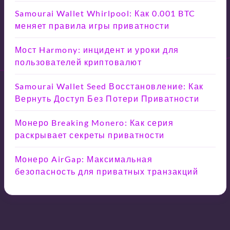
Samourai Wallet Whirlpool: Как 0.001 BTC
меняет правила игры приватности
Мост Harmony: инцидент и уроки для
пользователей криптовалют
Samourai Wallet Seed Восстановление: Как
Вернуть Доступ Без Потери Приватности
Монеро Breaking Monero: Как серия
раскрывает секреты приватности
Монеро AirGap: Максимальная
безопасность для приватных транзакций