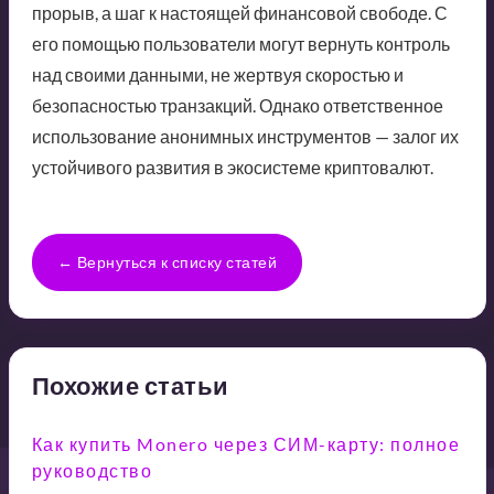
прорыв, а шаг к настоящей финансовой свободе. С
его помощью пользователи могут вернуть контроль
над своими данными, не жертвуя скоростью и
безопасностью транзакций. Однако ответственное
использование анонимных инструментов — залог их
устойчивого развития в экосистеме криптовалют.
← Вернуться к списку статей
Похожие статьи
Как купить Monero через СИМ-карту: полное
руководство