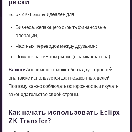
риски
Eclipx ZK-Transfer идеален для:
Бизнеса, желающего скрыть финансовые
операции;
Частных переводов между друзьями;
Покупок на темном рынке (в рамках закона).
Важно:
Анонимность может быть двусторонней —
она также используется для незаконных целей.
Поэтому важно соблюдать осторожность и изучать
законодательство своей страны.
Как начать использовать Eclipx
ZK-Transfer?