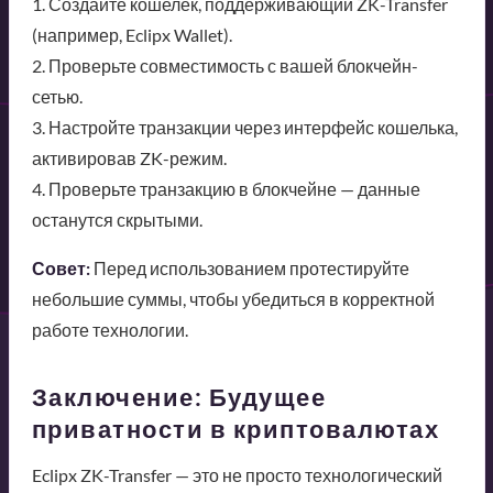
1. Создайте кошелёк, поддерживающий ZK-Transfer
(например, Eclipx Wallet).
2. Проверьте совместимость с вашей блокчейн-
сетью.
3. Настройте транзакции через интерфейс кошелька,
активировав ZK-режим.
4. Проверьте транзакцию в блокчейне — данные
останутся скрытыми.
Совет:
Перед использованием протестируйте
небольшие суммы, чтобы убедиться в корректной
работе технологии.
Заключение: Будущее
приватности в криптовалютах
Eclipx ZK-Transfer — это не просто технологический