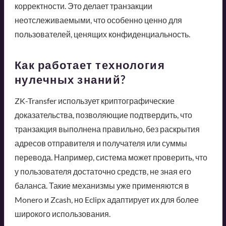
корректности. Это делает транзакции
неотслеживаемыми, что особенно ценно для
пользователей, ценящих конфиденциальность.
Как работает технология
нулечных знаний?
ZK-Transfer использует криптографические
доказательства, позволяющие подтвердить, что
транзакция выполнена правильно, без раскрытия
адресов отправителя и получателя или суммы
перевода. Например, система может проверить, что
у пользователя достаточно средств, не зная его
баланса. Такие механизмы уже применяются в
Monero и Zcash, но Eclipx адаптирует их для более
широкого использования.