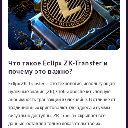
Что такое Eclipx ZK-Transfer и
почему это важно?
Eclipx ZK-Transfer — это технология, использующая
нулечные знания (ZK), чтобы обеспечить полную
анонимность транзакций в блокчейне. В отличие от
традиционных криптовалют, где адреса и суммы
визуально доступны, ZK-Transfer скрывает все
данные, оставляя только доказательство их