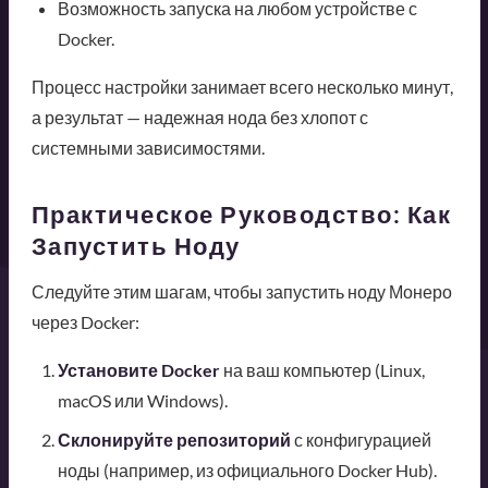
Возможность запуска на любом устройстве с
Docker.
Процесс настройки занимает всего несколько минут,
а результат — надежная нода без хлопот с
системными зависимостями.
Практическое Руководство: Как
Запустить Ноду
Следуйте этим шагам, чтобы запустить ноду Монеро
через Docker:
Установите Docker
на ваш компьютер (Linux,
macOS или Windows).
Склонируйте репозиторий
с конфигурацией
ноды (например, из официального Docker Hub).