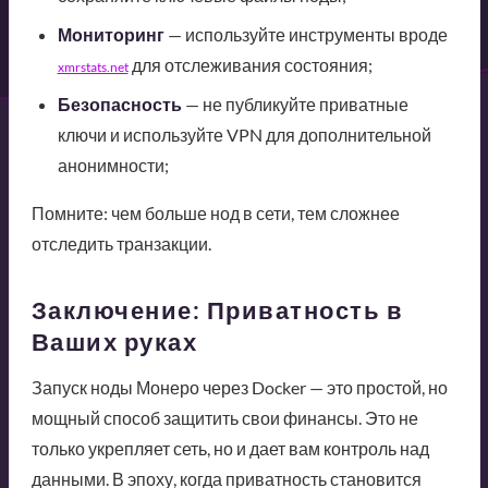
Мониторинг
— используйте инструменты вроде
для отслеживания состояния;
xmrstats.net
Безопасность
— не публикуйте приватные
ключи и используйте VPN для дополнительной
анонимности;
Помните: чем больше нод в сети, тем сложнее
отследить транзакции.
Заключение: Приватность в
Ваших руках
Запуск ноды Монеро через Docker — это простой, но
мощный способ защитить свои финансы. Это не
только укрепляет сеть, но и дает вам контроль над
данными. В эпоху, когда приватность становится