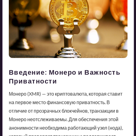
Введение: Монеро и Важность
Приватности
Монеро (XMR) — это криптовалюта, которая ставит
на первое место финансовую приватность. В
отличие от прозрачных блокчейнов, транзакции в
Монеро неотслеживаемы. Для обеспечения этой
анонимности необходима работающий узел (нода),