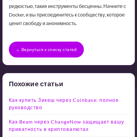
редкостью, такие инструменты бесценны. Начните с
Docker, и вы присоединитесь к сообществу, которое
ценит свободу и анонимность.
← Вернуться к списку статей
Похожие статьи
Как купить Зикеш через Coinbase: полное
руководство
Как Beam через ChangeNow защищает вашу
приватность в криптовалютах