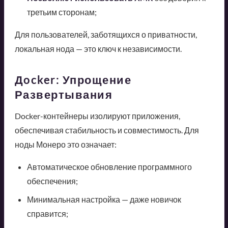
третьим сторонам;
Для пользователей, заботящихся о приватности,
локальная нода — это ключ к независимости.
Дocker: Упрощение
Развертывания
Docker-контейнеры изолируют приложения,
обеспечивая стабильность и совместимость. Для
ноды Монеро это означает:
Автоматическое обновление программного
обеспечения;
Минимальная настройка — даже новичок
справится;