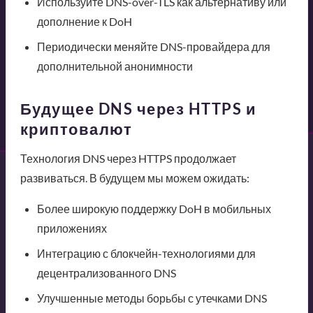
Используйте DNS-over-TLS как альтернативу или
дополнение к DoH
Периодически меняйте DNS-провайдера для
дополнительной анонимности
Будущее DNS через HTTPS и
криптовалют
Технология DNS через HTTPS продолжает
развиваться. В будущем мы можем ожидать:
Более широкую поддержку DoH в мобильных
приложениях
Интеграцию с блокчейн-технологиями для
децентрализованного DNS
Улучшенные методы борьбы с утечками DNS