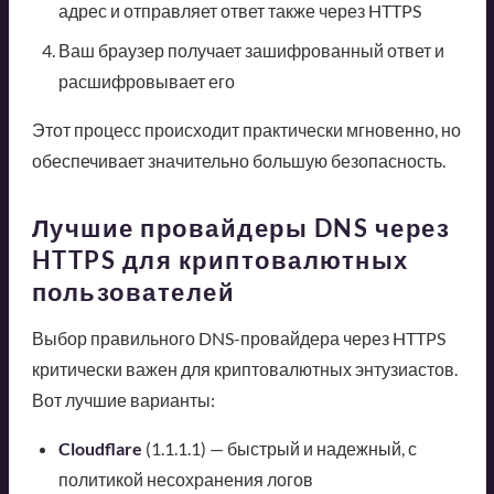
адрес и отправляет ответ также через HTTPS
Ваш браузер получает зашифрованный ответ и
расшифровывает его
Этот процесс происходит практически мгновенно, но
обеспечивает значительно большую безопасность.
Лучшие провайдеры DNS через
HTTPS для криптовалютных
пользователей
Выбор правильного DNS-провайдера через HTTPS
критически важен для криптовалютных энтузиастов.
Вот лучшие варианты:
Cloudflare
(1.1.1.1) — быстрый и надежный, с
политикой несохранения логов