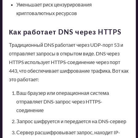
Уменьшает риск цензурирования
криптовалютных ресурсов
Как работает DNS через HTTPS
Традиционный DNS работает через UDP-порт 53 и
отправляет запросы в открытом виде. DNS через
HTTPS использует HTTPS-соединение через порт
443, что обеспечивает шифрование трафика. Вот как
это работает:
Ваш браузер или операционная система
отправляет DNS-запрос через HTTPS-
соединение
Запрос шифруется и передается на DNS-сервер
Сервер расшифровывает запрос, находит IP-