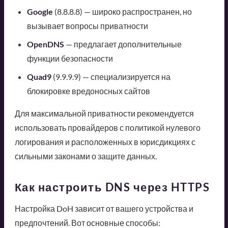
Google
(8.8.8.8) — широко распространен, но
вызывает вопросы приватности
OpenDNS
— предлагает дополнительные
функции безопасности
Quad9
(9.9.9.9) — специализируется на
блокировке вредоносных сайтов
Для максимальной приватности рекомендуется
использовать провайдеров с политикой нулевого
логирования и расположенных в юрисдикциях с
сильными законами о защите данных.
Как настроить DNS через HTTPS
Настройка DoH зависит от вашего устройства и
предпочтений. Вот основные способы: