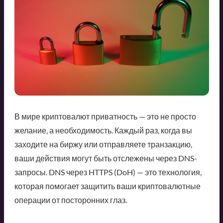
В мире криптовалют приватность — это не просто
желание, а необходимость. Каждый раз, когда вы
заходите на биржу или отправляете транзакцию,
ваши действия могут быть отслежены через DNS-
запросы. DNS через HTTPS (DoH) — это технология,
которая помогает защитить ваши криптовалютные
операции от посторонних глаз.