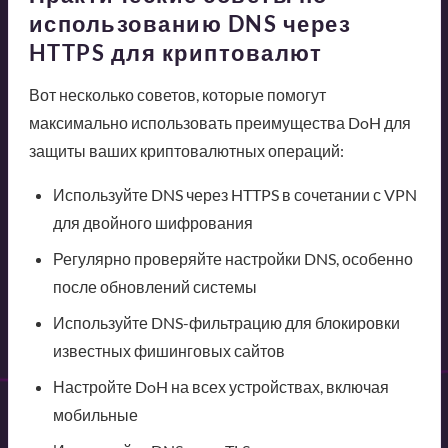
использованию DNS через
HTTPS для криптовалют
Вот несколько советов, которые помогут
максимально использовать преимущества DoH для
защиты ваших криптовалютных операций:
Используйте DNS через HTTPS в сочетании с VPN
для двойного шифрования
Регулярно проверяйте настройки DNS, особенно
после обновлений системы
Используйте DNS-фильтрацию для блокировки
известных фишинговых сайтов
Настройте DoH на всех устройствах, включая
мобильные