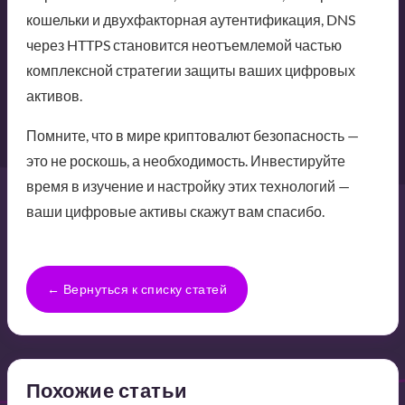
кошельки и двухфакторная аутентификация, DNS
через HTTPS становится неотъемлемой частью
комплексной стратегии защиты ваших цифровых
активов.
Помните, что в мире криптовалют безопасность —
это не роскошь, а необходимость. Инвестируйте
время в изучение и настройку этих технологий —
ваши цифровые активы скажут вам спасибо.
← Вернуться к списку статей
Похожие статьи