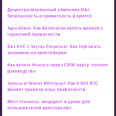
Децентрализованный обменник DAI:
безопасность и приватность в крипте
AgoraDesk: Как безопасно купить монеро с
гарантией приватности
Без KYC с Vertex Perpetual: Как торговать
анонимно на криптобирже
Как купить Monero через СИМ-карту: полное
руководство
Samourai Wallet Whirlpool: Как 0.001 BTC
меняет правила игры приватности
Мост Harmony: инцидент и уроки для
пользователей криптовалют