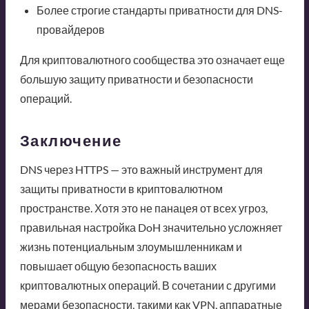
Более строгие стандарты приватности для DNS-
провайдеров
Для криптовалютного сообщества это означает еще
большую защиту приватности и безопасности
операций.
Заключение
DNS через HTTPS — это важный инструмент для
защиты приватности в криптовалютном
пространстве. Хотя это не панацея от всех угроз,
правильная настройка DoH значительно усложняет
жизнь потенциальным злоумышленникам и
повышает общую безопасность ваших
криптовалютных операций. В сочетании с другими
мерами безопасности, такими как VPN, аппаратные