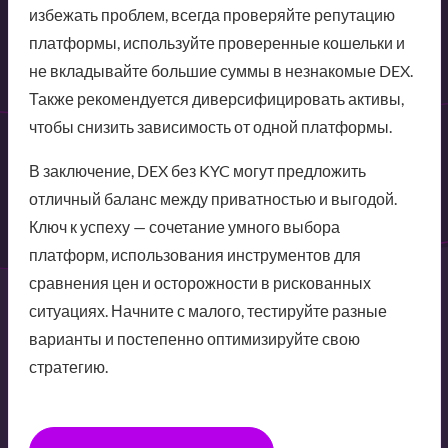
избежать проблем, всегда проверяйте репутацию
платформы, используйте проверенные кошельки и
не вкладывайте большие суммы в незнакомые DEX.
Также рекомендуется диверсифицировать активы,
чтобы снизить зависимость от одной платформы.
В заключение, DEX без KYC могут предложить
отличный баланс между приватностью и выгодой.
Ключ к успеху — сочетание умного выбора
платформ, использования инструментов для
сравнения цен и осторожности в рискованных
ситуациях. Начните с малого, тестируйте разные
варианты и постепенно оптимизируйте свою
стратегию.