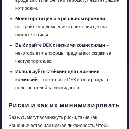
котировки.
Мониторьте цены в реальном времени
—
настройте уведомления о снижении цен на
нужные активы.
Выбирайте DEX с низкими комиссиями
—
некоторые платформы предлагают скидки за
частую торговлю.
Используйте стейкинг для снижения
комиссий
— некоторые DEX вознаграждают
пользователей за ликвидность.
Риски и как их минимизировать
Без KYC могут возникнуть риски, такие как
мошенничество или низкая ликвидность. Чтобы