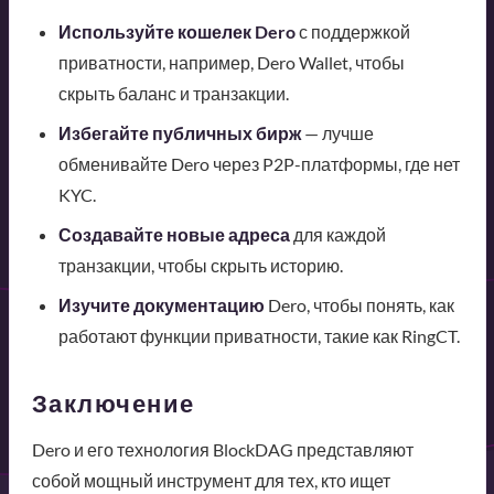
Используйте кошелек Dero
с поддержкой
приватности, например, Dero Wallet, чтобы
скрыть баланс и транзакции.
Избегайте публичных бирж
— лучше
обменивайте Dero через P2P-платформы, где нет
KYC.
Создавайте новые адреса
для каждой
транзакции, чтобы скрыть историю.
Изучите документацию
Dero, чтобы понять, как
работают функции приватности, такие как RingCT.
Заключение
Dero и его технология BlockDAG представляют
собой мощный инструмент для тех, кто ищет