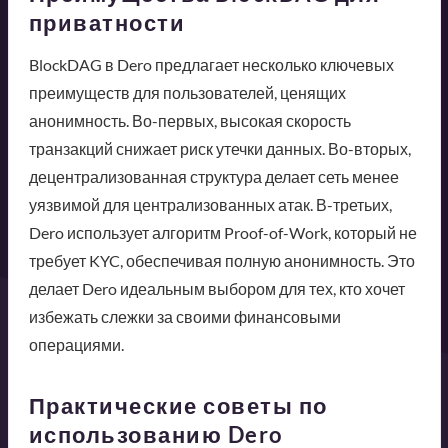
приватности
BlockDAG в Dero предлагает несколько ключевых
преимуществ для пользователей, ценящих
анонимность. Во-первых, высокая скорость
транзакций снижает риск утечки данных. Во-вторых,
децентрализованная структура делает сеть менее
уязвимой для централизованных атак. В-третьих,
Dero использует алгоритм Proof-of-Work, который не
требует KYC, обеспечивая полную анонимность. Это
делает Dero идеальным выбором для тех, кто хочет
избежать слежки за своими финансовыми
операциями.
Практические советы по
использованию Dero