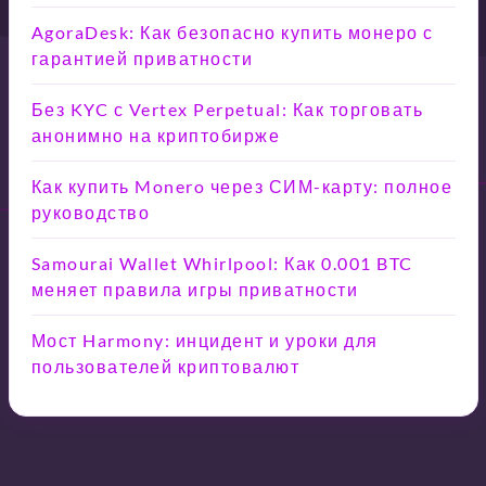
AgoraDesk: Как безопасно купить монеро с
гарантией приватности
Без KYC с Vertex Perpetual: Как торговать
анонимно на криптобирже
Как купить Monero через СИМ-карту: полное
руководство
Samourai Wallet Whirlpool: Как 0.001 BTC
меняет правила игры приватности
Мост Harmony: инцидент и уроки для
пользователей криптовалют