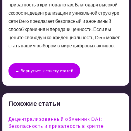
приватность в криптовалютах. Благодаря высокой
скорости, децентрализации и уникальной структуре
сети Dero предлагает безопасный и анонимный
способ хранения и передачи ценности. Если вы
цените свободу и конфиденциальность, Dero может
стать вашим выбором в мире цифровых активов.
← Вернуться к списку статей
Похожие статьи
Децентрализованный обменник DAI:
безопасность и приватность в крипте