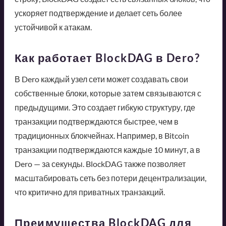
ускоряет подтверждение и делает сеть более
устойчивой к атакам.
Как работает BlockDAG в Dero?
В Dero каждый узел сети может создавать свои
собственные блоки, которые затем связываются с
предыдущими. Это создает гибкую структуру, где
транзакции подтверждаются быстрее, чем в
традиционных блокчейнах. Например, в Bitcoin
транзакции подтверждаются каждые 10 минут, а в
Dero — за секунды. BlockDAG также позволяет
масштабировать сеть без потери децентрализации,
что критично для приватных транзакций.
Преимущества BlockDAG для