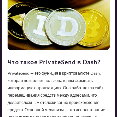
Что такое PrivateSend в Dash?
PrivateSend — это функция в криптовалюте Dash,
которая позволяет пользователям скрывать
информацию о транзакциях. Она работает за счёт
перемешивания средств между адресами, что
делает сложным отслеживание происхождения
средств. Основной механизм — это использование
нескольких раундов перемешивания, которые