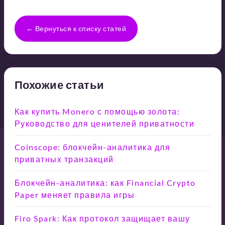
← Вернуться к списку статей
Похожие статьи
Как купить Monero с помощью золота:
Руководство для ценителей приватности
Coinscope: блокчейн-аналитика для
приватных транзакций
Блокчейн-аналитика: как Financial Crypto
Paper меняет правила игры
Firo Spark: Как протокол защищает вашу