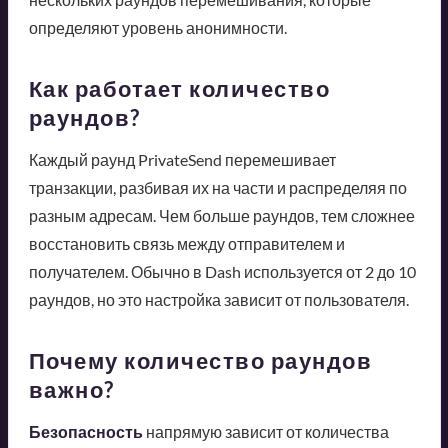
определяют уровень анонимности.
Как работает количество
раундов?
Каждый раунд PrivateSend перемешивает
транзакции, разбивая их на части и распределяя по
разным адресам. Чем больше раундов, тем сложнее
восстановить связь между отправителем и
получателем. Обычно в Dash используется от 2 до 10
раундов, но это настройка зависит от пользователя.
Почему количество раундов
важно?
Безопасность
напрямую зависит от количества