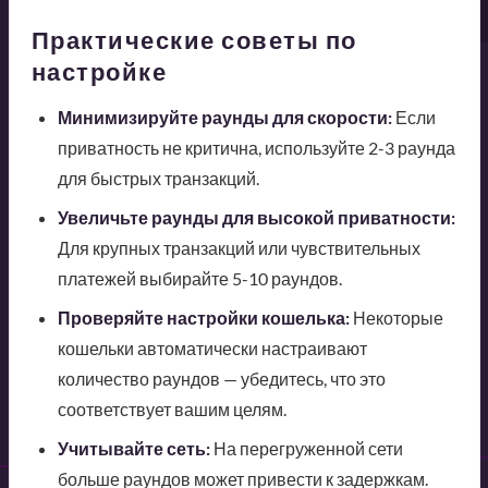
Практические советы по
настройке
Минимизируйте раунды для скорости:
Если
приватность не критична, используйте 2-3 раунда
для быстрых транзакций.
Увеличьте раунды для высокой приватности:
Для крупных транзакций или чувствительных
платежей выбирайте 5-10 раундов.
Проверяйте настройки кошелька:
Некоторые
кошельки автоматически настраивают
количество раундов — убедитесь, что это
соответствует вашим целям.
Учитывайте сеть:
На перегруженной сети
больше раундов может привести к задержкам.