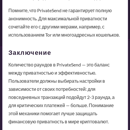
Помните, что PrivateSend не гарантирует полную
анонимность. Для максимальной приватности
сочетайте его с другими мерами, например, с
использованием Tor или многоадресных кошельков.
Заключение
Количество раундов в PrivateSend — это баланс
между приватностью и эффективностью.
Пользователи должны выбирать настройки в
зависимости от своих потребностей: для
повседневных транзакций подойдут 2-3 раунда, а
для критических платежей — больше. Понимание
этой механики помогает лучше защищать
финансовую приватность в мире криптовалют.