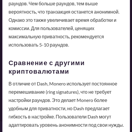
раундов. Чем больше раундов, тем выше
вероятность, что транзакция останется анонимной.
Однако это также увеличивает время обработки и
комиссии. Для пользователей, ценящих
максимальную приватность, рекомендуется
использовать 5-10 раундов.
Сравнение с другими
криптовалютами
В отличие от Dash, Monero использует постоянное
перемешивание (ring signatures), что не требует
настройки раундов. Это делает Monero более
удобным для приватности, но Dash предлагает
гибкость в настройке. Пользователи Dash могут
адаптировать уровень анонимности под свои нужды.