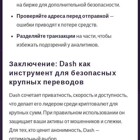
на бирже для дополнительной безопасности.
Проверяйте адреса перед отправкой
—
ошибки приводят к потере средств.
Разделяйте транзакции
на части, чтобы
избежать подозрений у аналитиков.
Заключение: Dash как
инструмент для безопасных
крупных переводов
Dash сочетает приватность, скорость и доступность,
что делает его лидером среди криптовалют для
крупных сумм. При правильном использовании он
защищает ваши активы от мошенников и слежки.
Для тех, кто ценит анонимность, Dash —
оптимальный выбор.