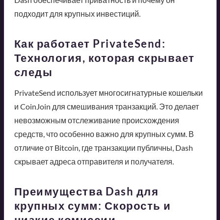
подходит для крупных инвестиций.
Как работает PrivateSend:
Технология, которая скрывает
следы
PrivateSend использует многосигнатурные кошельки
и CoinJoin для смешивания транзакций. Это делает
невозможным отслеживание происхождения
средств, что особенно важно для крупных сумм. В
отличие от Bitcoin, где транзакции публичны, Dash
скрывает адреса отправителя и получателя.
Преимущества Dash для
крупных сумм: Скорость и
низкие комиссии