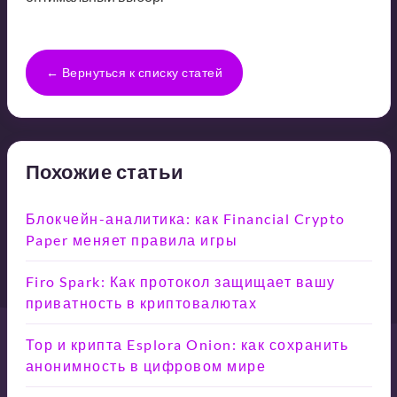
← Вернуться к списку статей
Похожие статьи
Блокчейн-аналитика: как Financial Crypto
Paper меняет правила игры
Firo Spark: Как протокол защищает вашу
приватность в криптовалютах
Тор и крипта Esplora Onion: как сохранить
анонимность в цифровом мире