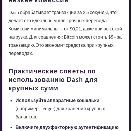
Dash обрабатывает транзакции за 2,5 секунды, что
делает его идеальным для срочных перевода.
Комиссии минимальны — от $0,01, даже при высокой
нагрузке. Для сравнения: Bitcoin может стоить $5+ за
транзакцию. Это экономит средства при крупных
переводах.
Практические советы по
использованию Dash для
крупных сумм
Используйте аппаратные кошельки
(например, Ledger) для хранения крупных
балансов.
Включите двухфакторную аутентификацию