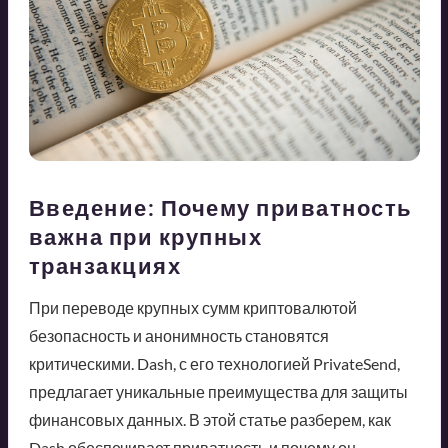
Введение: Почему приватность
важна при крупных
транзакциях
При переводе крупных сумм криптовалютой
безопасность и анонимность становятся
критическими. Dash, с его технологией PrivateSend,
предлагает уникальные преимущества для защиты
финансовых данных. В этой статье разберем, как
Dash обеспечивает приватность и почему он