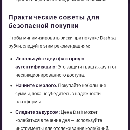
Практические советы для
безопасной покупки
Чтобы минимизировать риски при покупке Dash за
рубли, следуйте этим рекомендациям:
Используйте двухфакторную
аутентификацию:
Это защитит ваш аккаунт от
несанкционированного доступа.
Начните с малого:
Покупайте небольшие
суммы, пока не убедитесь в надежности
платформы.
Следите за курсом:
Цена Dash может
колебаться в течение дня — используйте
инструменты для отслеживания колебаний.