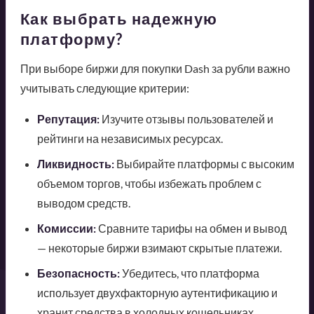
Как выбрать надежную
платформу?
При выборе биржи для покупки Dash за рубли важно
учитывать следующие критерии:
Репутация:
Изучите отзывы пользователей и
рейтинги на независимых ресурсах.
Ликвидность:
Выбирайте платформы с высоким
объемом торгов, чтобы избежать проблем с
выводом средств.
Комиссии:
Сравните тарифы на обмен и вывод
— некоторые биржи взимают скрытые платежи.
Безопасность:
Убедитесь, что платформа
использует двухфакторную аутентификацию и
хранит средства в холодных кошельниках.