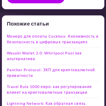
Похожие статьи
Монеро для оплаты Cockbox: Анонимность и
безопасность в цифровых транзакциях
Wasabi Wallet 2.0: Whirlpool Pool как
альтернатива
Panther Protocol: ЗКП для криптовалютной
приватности
Travel Rule 1000 евро: как регулирование
влияет на криптовалютные транзакции
Lightning Network: Как обратная связь