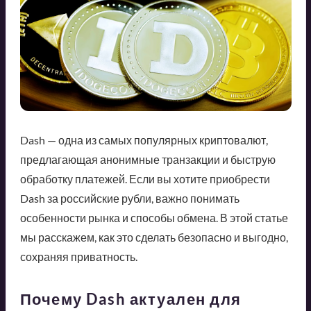
Dash — одна из самых популярных криптовалют,
предлагающая анонимные транзакции и быструю
обработку платежей. Если вы хотите приобрести
Dash за российские рубли, важно понимать
особенности рынка и способы обмена. В этой статье
мы расскажем, как это сделать безопасно и выгодно,
сохраняя приватность.
Почему Dash актуален для