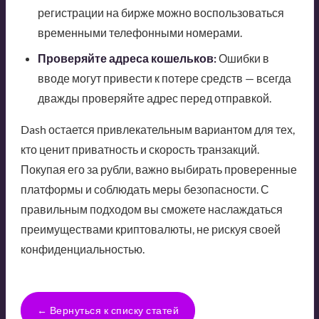
регистрации на бирже можно воспользоваться
временными телефонными номерами.
Проверяйте адреса кошельков:
Ошибки в
вводе могут привести к потере средств — всегда
дважды проверяйте адрес перед отправкой.
Dash остается привлекательным вариантом для тех,
кто ценит приватность и скорость транзакций.
Покупая его за рубли, важно выбирать проверенные
платформы и соблюдать меры безопасности. С
правильным подходом вы сможете наслаждаться
преимуществами криптовалюты, не рискуя своей
конфиденциальностью.
← Вернуться к списку статей