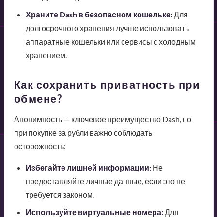
Храните Dash в безопасном кошельке:
Для
долгосрочного хранения лучше использовать
аппаратные кошельки или сервисы с холодным
хранением.
Как сохранить приватность при
обмене?
Анонимность — ключевое преимущество Dash, но
при покупке за рубли важно соблюдать
осторожность:
Избегайте лишней информации:
Не
предоставляйте личные данные, если это не
требуется законом.
Используйте виртуальные номера:
Для