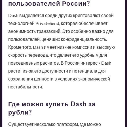
пользователей России?
Dash выделяется среди других криптовалют своей
технологией PrivateSend, которая обеспечивает
анонимность транзакций. Это особенно важно для
пользователей, ценящих конфиденциальность.
Кроме того, Dash имеет низкие комиссии и высокую
скорость перевода, что делает его удобным для
повседневных расчетов. В России интерес к Dash
растет из-за его доступности и потенциала для
сохранения ценности в условиях экономической
нестабильности.
Где можно купить Dash за
рубли?
Существует несколько платформ, где можно