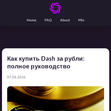
Home
FAQ
About
Mix
Как купить Dash за рубли:
полное руководство
07.06.2026