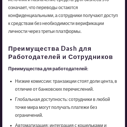
означает, что переводы остаются
конфиденциальными, а сотрудники получают доступ
к средствам без необходимости верификации
личности через третьи платформы.
Преимущества Dash для
Работодателей и Сотрудников
Преимущества для работодателей:
Низкие комиссии: транзакции стоят доли цента, в
отличие от банковских перечислений.
Глобальная доступность: сотрудники в любой
точке мира могут получать платежи без
ограничений.
Автоматизация: интеграция с кошельками и