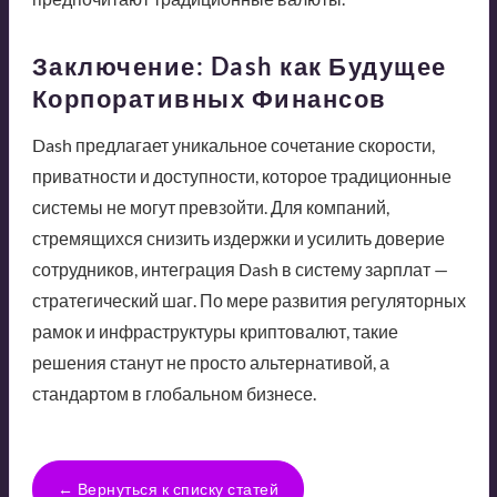
Заключение: Dash как Будущее
Корпоративных Финансов
Dash предлагает уникальное сочетание скорости,
приватности и доступности, которое традиционные
системы не могут превзойти. Для компаний,
стремящихся снизить издержки и усилить доверие
сотрудников, интеграция Dash в систему зарплат —
стратегический шаг. По мере развития регуляторных
рамок и инфраструктуры криптовалют, такие
решения станут не просто альтернативой, а
стандартом в глобальном бизнесе.
← Вернуться к списку статей