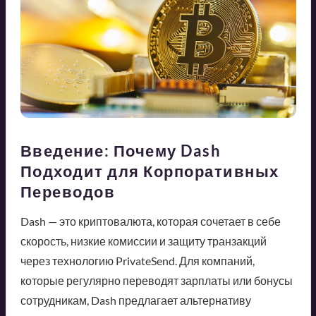
Введение: Почему Dash
Подходит для Корпоративных
Переводов
Dash — это криптовалюта, которая сочетает в себе
скорость, низкие комиссии и защиту транзакций
через технологию PrivateSend. Для компаний,
которые регулярно переводят зарплаты или бонусы
сотрудникам, Dash предлагает альтернативу