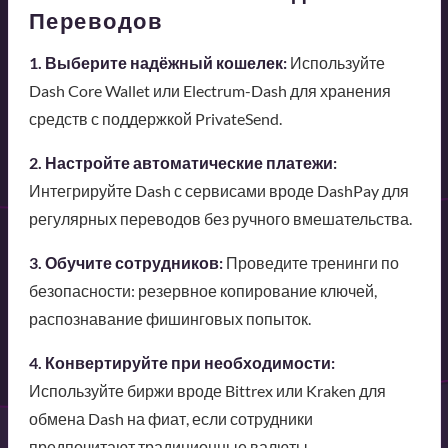
Переводов
1. Выберите надёжный кошелек:
Используйте
Dash Core Wallet или Electrum-Dash для хранения
средств с поддержкой PrivateSend.
2. Настройте автоматические платежи:
Интегрируйте Dash с сервисами вроде DashPay для
регулярных переводов без ручного вмешательства.
3. Обучите сотрудников:
Проведите тренинги по
безопасности: резервное копирование ключей,
распознавание фишинговых попыток.
4. Конвертируйте при необходимости:
Используйте биржи вроде Bittrex или Kraken для
обмена Dash на фиат, если сотрудники
предпочитают традиционные валюты.