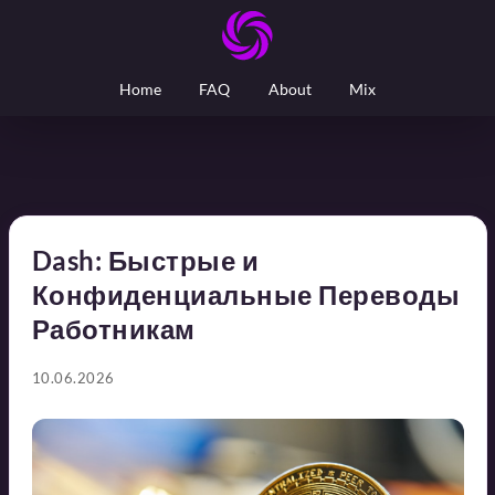
Home
FAQ
About
Mix
Dash: Быстрые и
Конфиденциальные Переводы
Работникам
10.06.2026