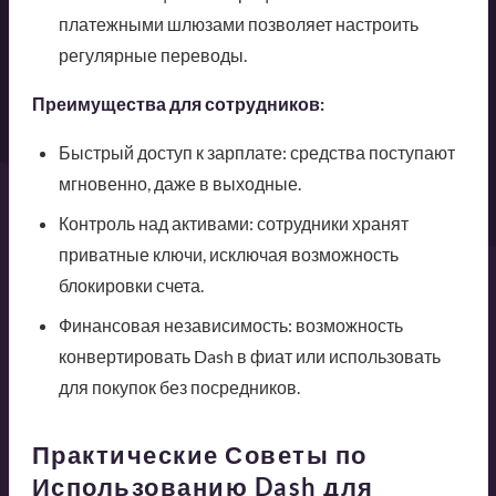
платежными шлюзами позволяет настроить
регулярные переводы.
Преимущества для сотрудников:
Быстрый доступ к зарплате: средства поступают
мгновенно, даже в выходные.
Контроль над активами: сотрудники хранят
приватные ключи, исключая возможность
блокировки счета.
Финансовая независимость: возможность
конвертировать Dash в фиат или использовать
для покупок без посредников.
Практические Советы по
Использованию Dash для