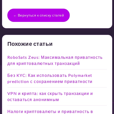
← Вернуться к списку статей
Похожие статьи
RoboSats Zeus: Максимальная приватность
для криптовалютных транзакций
Без KYC: Как использовать Polymarket
prediction с сохранением приватности
VPN и крипта: как скрыть транзакции и
оставаться анонимным
Налоги криптовалюты и приватность в