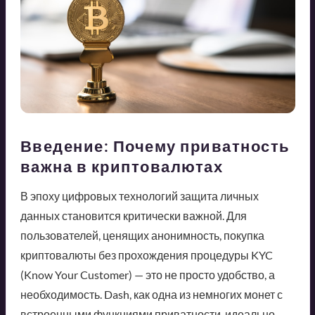
Введение: Почему приватность
важна в криптовалютах
В эпоху цифровых технологий защита личных
данных становится критически важной. Для
пользователей, ценящих анонимность, покупка
криптовалюты без прохождения процедуры KYC
(Know Your Customer) — это не просто удобство, а
необходимость. Dash, как одна из немногих монет с
встроенными функциями приватности, идеально