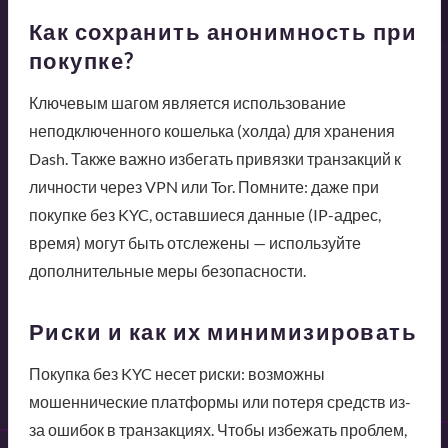
Как сохранить анонимность при
покупке?
Ключевым шагом является использование
неподключенного кошелька (холда) для хранения
Dash. Также важно избегать привязки транзакций к
личности через VPN или Tor. Помните: даже при
покупке без KYC, оставшиеся данные (IP-адрес,
время) могут быть отслежены — используйте
дополнительные меры безопасности.
Риски и как их минимизировать
Покупка без KYC несет риски: возможны
мошеннические платформы или потеря средств из-
за ошибок в транзакциях. Чтобы избежать проблем,