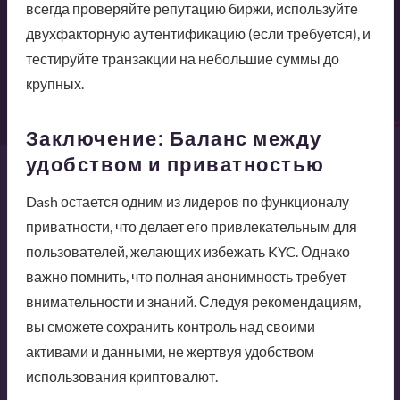
всегда проверяйте репутацию биржи, используйте
двухфакторную аутентификацию (если требуется), и
тестируйте транзакции на небольшие суммы до
крупных.
Заключение: Баланс между
удобством и приватностью
Dash остается одним из лидеров по функционалу
приватности, что делает его привлекательным для
пользователей, желающих избежать KYC. Однако
важно помнить, что полная анонимность требует
внимательности и знаний. Следуя рекомендациям,
вы сможете сохранить контроль над своими
активами и данными, не жертвуя удобством
использования криптовалют.