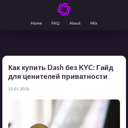
Home
FAQ
About
Mix
Как купить Dash без KYC: Гайд
для ценителей приватности
23.05.2026