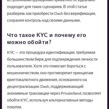
подходит для таких сценариев. В этой статье
разберем, как приобрести Dash без верификации,
сохраняя контроль над своими данными.
Что такое KYC и почему его
можно обойти?
KYC — это процедура идентификации, требуемая
большинством бирж для подтверждения личности
пользователя. Хотя это помогает бороться с
мошенничеством, оно противоречит принципам
криптовалютного движения, основанного на
децентрализации. Dash, поддерживающий
анонимные транзакции через PrivateSend, позволяет
обойти KYC, используя альтернативные методы
покупки.