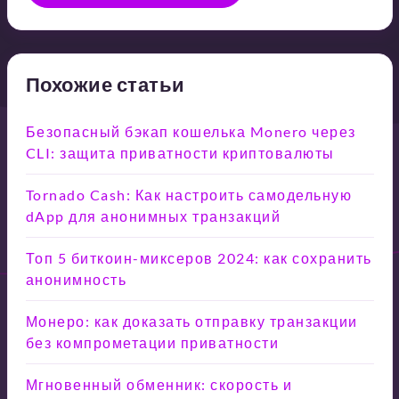
Похожие статьи
Безопасный бэкап кошелька Monero через
CLI: защита приватности криптовалюты
Tornado Cash: Как настроить самодельную
dApp для анонимных транзакций
Топ 5 биткоин-миксеров 2024: как сохранить
анонимность
Монеро: как доказать отправку транзакции
без компрометации приватности
Мгновенный обменник: скорость и