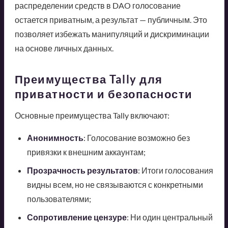
распределении средств в DAO голосование
остается приватным, а результат — публичным. Это
позволяет избежать манипуляций и дискриминации
на основе личных данных.
Преимущества Tally для
приватности и безопасности
Основные преимущества Tally включают:
Анонимность
: Голосование возможно без
привязки к внешним аккаунтам;
Прозрачность результатов
: Итоги голосования
видны всем, но не связываются с конкретными
пользователями;
Сопротивление цензуре
: Ни один центральный