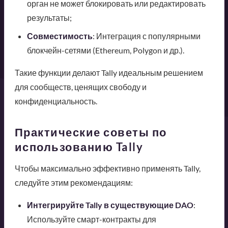
орган не может блокировать или редактировать
результаты;
Совместимость
: Интеграция с популярными
блокчейн-сетями (Ethereum, Polygon и др.).
Такие функции делают Tally идеальным решением
для сообществ, ценящих свободу и
конфиденциальность.
Практические советы по
использованию Tally
Чтобы максимально эффективно применять Tally,
следуйте этим рекомендациям:
Интегрируйте Tally в существующие DAO
:
Используйте смарт-контракты для