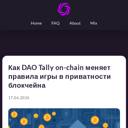
Home
FAQ
About
Mix
Как DAO Tally on-chain меняет
правила игры в приватности
блокчейна
17.06.2026