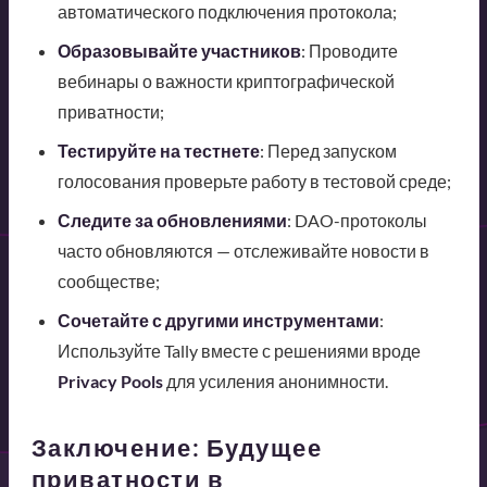
автоматического подключения протокола;
Образовывайте участников
: Проводите
вебинары о важности криптографической
приватности;
Тестируйте на тестнете
: Перед запуском
голосования проверьте работу в тестовой среде;
Следите за обновлениями
: DAO-протоколы
часто обновляются — отслеживайте новости в
сообществе;
Сочетайте с другими инструментами
:
Используйте Tally вместе с решениями вроде
Privacy Pools
для усиления анонимности.
Заключение: Будущее
приватности в