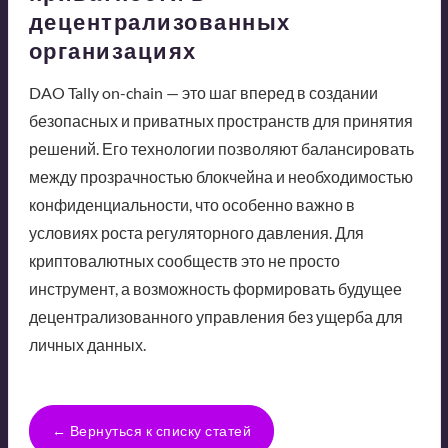
децентрализованных
организациях
DAO Tally on-chain — это шаг вперед в создании
безопасных и приватных пространств для принятия
решений. Его технологии позволяют балансировать
между прозрачностью блокчейна и необходимостью
конфиденциальности, что особенно важно в
условиях роста регуляторного давления. Для
криптовалютных сообществ это не просто
инструмент, а возможность формировать будущее
децентрализованного управления без ущерба для
личных данных.
← Вернуться к списку статей