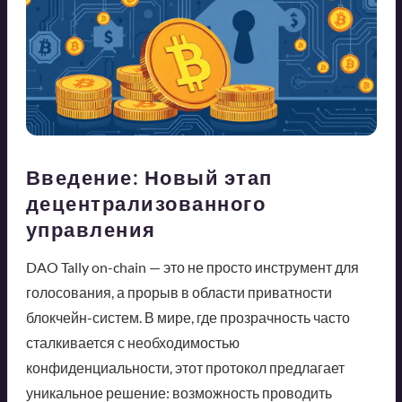
Введение: Новый этап
децентрализованного
управления
DAO Tally on-chain — это не просто инструмент для
голосования, а прорыв в области приватности
блокчейн-систем. В мире, где прозрачность часто
сталкивается с необходимостью
конфиденциальности, этот протокол предлагает
уникальное решение: возможность проводить