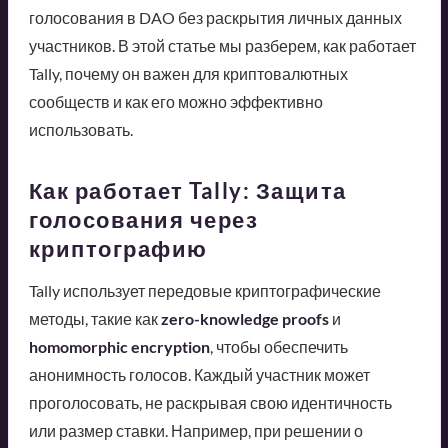
голосования в DAO без раскрытия личных данных
участников. В этой статье мы разберем, как работает
Tally, почему он важен для криптовалютных
сообществ и как его можно эффективно
использовать.
Как работает Tally: Защита
голосования через
криптографию
Tally использует передовые криптографические
методы, такие как
zero-knowledge proofs
и
homomorphic encryption
, чтобы обеспечить
анонимность голосов. Каждый участник может
проголосовать, не раскрывая свою идентичность
или размер ставки. Например, при решении о