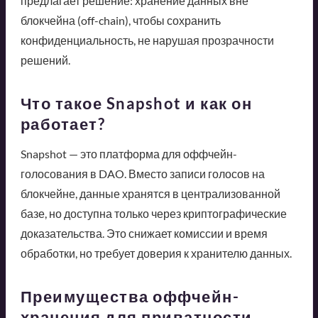
предлагает решение: хранение данных вне
блокчейна (off-chain), чтобы сохранить
конфиденциальность, не нарушая прозрачности
решений.
Что такое Snapshot и как он
работает?
Snapshot — это платформа для оффчейн-
голосования в DAO. Вместо записи голосов на
блокчейне, данные хранятся в централизованной
базе, но доступна только через криптографические
доказательства. Это снижает комиссии и время
обработки, но требует доверия к хранителю данных.
Преимущества оффчейн-
хранения для приватности