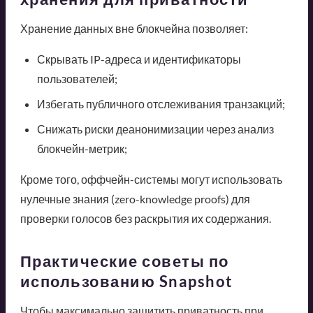
Хранение данных вне блокчейна позволяет:
Скрывать IP-адреса и идентификаторы
пользователей;
Избегать публичного отслеживания транзакций;
Снижать риски деанонимизации через анализ
блокчейн-метрик;
Кроме того, оффчейн-системы могут использовать
нулечные знания (zero-knowledge proofs) для
проверки голосов без раскрытия их содержания.
Практические советы по
использованию Snapshot
Чтобы максимально защитить приватность при