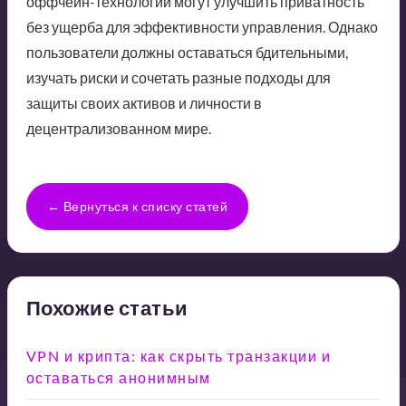
оффчейн-технологии могут улучшить приватность
без ущерба для эффективности управления. Однако
пользователи должны оставаться бдительными,
изучать риски и сочетать разные подходы для
защиты своих активов и личности в
децентрализованном мире.
← Вернуться к списку статей
Похожие статьи
VPN и крипта: как скрыть транзакции и
оставаться анонимным