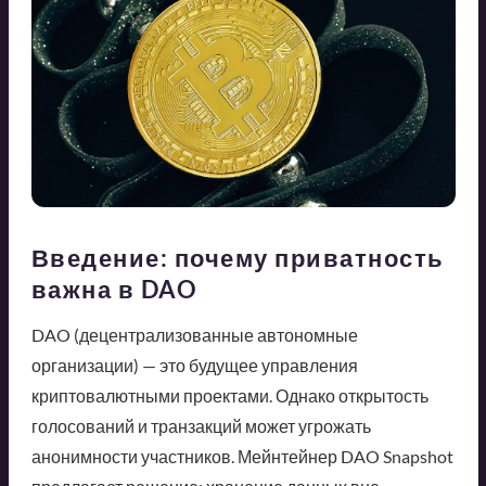
Введение: почему приватность
важна в DAO
DAO (децентрализованные автономные
организации) — это будущее управления
криптовалютными проектами. Однако открытость
голосований и транзакций может угрожать
анонимности участников. Мейнтейнер DAO Snapshot