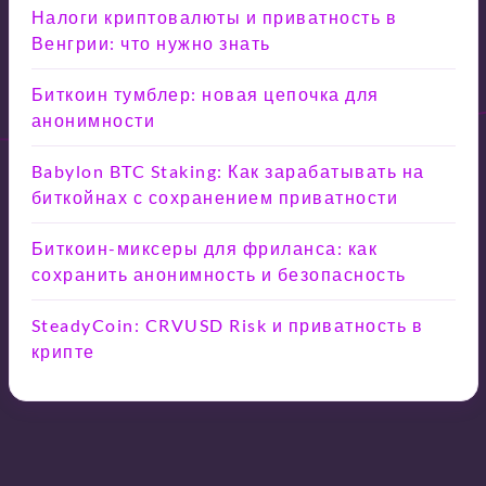
Налоги криптовалюты и приватность в
Венгрии: что нужно знать
Биткоин тумблер: новая цепочка для
анонимности
Babylon BTC Staking: Как зарабатывать на
биткойнах с сохранением приватности
Биткоин-миксеры для фриланса: как
сохранить анонимность и безопасность
SteadyCoin: CRVUSD Risk и приватность в
крипте