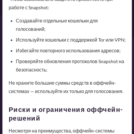
работе с Snapshot:
Создавайте отдельные кошельки для
голосований;
Используйте кошельки с поддержкой Tor или VPN;
Избегайте повторного использования адресов;
Проверяйте обновления протоколов Snapshot на
безопасность;
Не храните большие суммы средств в оффчейн-
системах — используйте их только для голосования.
Риски и ограничения оффчейн-
решений
Несмотря на преимущества, оффчейн-системы