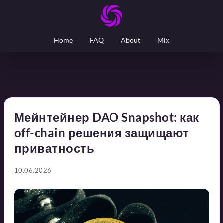
Home
FAQ
About
Mix
Мейнтейнер DAO Snapshot: как
off-chain решения защищают
приватность
10.06.2026