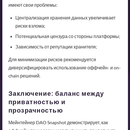
имеют свои проблемы:
Централизация хранения данных увеличивает
риски взлома;
Потенциальная цензура со стороны платформы;
Зависимость от репутации хранителя;
Для минимизации рисков рекомендуется
диверсифицировать использование оффчейн- и on-
chain решений.
Заключение: баланс между
приватностью и
прозрачностью
Мейнтейнер DAO Snapshot демонстрирует, как