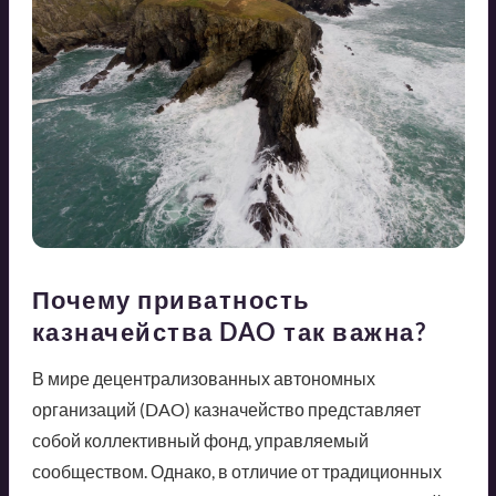
Почему приватность
казначейства DAO так важна?
В мире децентрализованных автономных
организаций (DAO) казначейство представляет
собой коллективный фонд, управляемый
сообществом. Однако, в отличие от традиционных