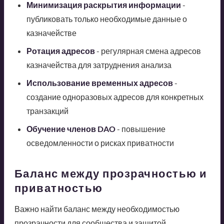
Минимизация раскрытия информации
-
публиковать только необходимые данные о
казначействе
Ротация адресов
- регулярная смена адресов
казначейства для затруднения анализа
Использование временных адресов
-
создание одноразовых адресов для конкретных
транзакций
Обучение членов DAO
- повышение
осведомленности о рисках приватности
Баланс между прозрачностью и
приватностью
Важно найти баланс между необходимостью
прозрачности для сообщества и защитой