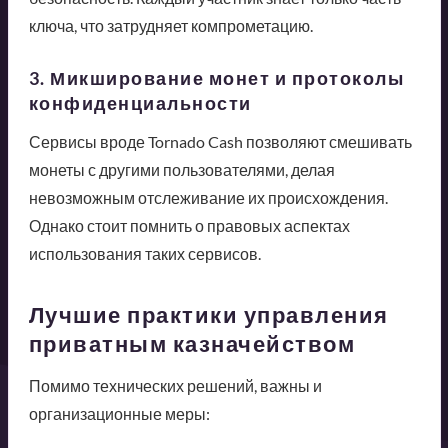
ключа, что затрудняет компрометацию.
3. Микширование монет и протоколы
конфиденциальности
Сервисы вроде Tornado Cash позволяют смешивать
монеты с другими пользователями, делая
невозможным отслеживание их происхождения.
Однако стоит помнить о правовых аспектах
использования таких сервисов.
Лучшие практики управления
приватным казначейством
Помимо технических решений, важны и
организационные меры: