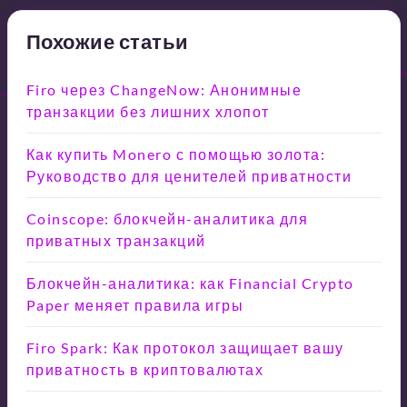
Похожие статьи
Firo через ChangeNow: Анонимные
транзакции без лишних хлопот
Как купить Monero с помощью золота:
Руководство для ценителей приватности
Coinscope: блокчейн-аналитика для
приватных транзакций
Блокчейн-аналитика: как Financial Crypto
Paper меняет правила игры
Firo Spark: Как протокол защищает вашу
приватность в криптовалютах