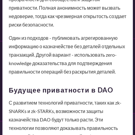
приватности. Полная анонимность может вызвать
недоверие, тогда как чрезмерная открытость создает
риски безопасности.
Один из подходов - публиковать агрегированную
информацию о казначействе без деталей отдельных
транзакций. Другой вариант - использовать zero-
knowledge доказательства для подтверждения
правильности операций без раскрытия деталей.
Будущее приватности в DAO
С развитием технологий приватности, таких как zk-
SNARKs и zk-STARKs, возможности защиты
казначейства DAO будут только расти. Эти
технологии позволяют доказывать правильность