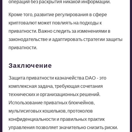
операций без раскрытия никакой информации.
Кроме того, развитие регулирования в сфере
криптовалют может повлиять на подходы к
приватности. Важно следить за изменениями в
законодательстве и адаптировать стратегии защиты
приватности.
Заключение
Защита приватности казначейства DAO - это
комплексная задача, требующая сочетания
технических и организационных решений.
Использование приватных блокчейнов,
мультисиговых кошельков, протоколов
конфиденциальности и правильных практик
управления позволяет значительно снизить риски.