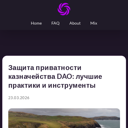
Home
FAQ
About
Mix
Защита приватности
казначейства DAO: лучшие
практики и инструменты
23.03.2026