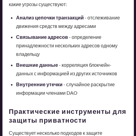
какие угрозы существуют:
Анализ цепочки транзакций
- отслеживание
движения средств между адресами
Связывание адресов
- определение
принадлежности нескольких адресов одному
владельцу
Внешние данные
- корреляция блокчейн-
данных с информацией из других источников
Внутренние утечки
- случайное раскрытие
информации членами DAO
Практические инструменты для
защиты приватности
Существует несколько подходов к защите