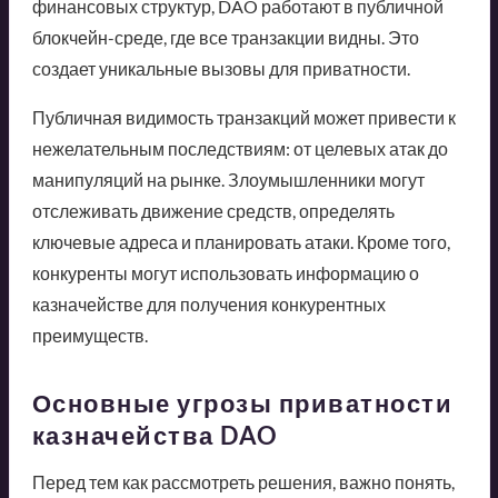
финансовых структур, DAO работают в публичной
блокчейн-среде, где все транзакции видны. Это
создает уникальные вызовы для приватности.
Публичная видимость транзакций может привести к
нежелательным последствиям: от целевых атак до
манипуляций на рынке. Злоумышленники могут
отслеживать движение средств, определять
ключевые адреса и планировать атаки. Кроме того,
конкуренты могут использовать информацию о
казначействе для получения конкурентных
преимуществ.
Основные угрозы приватности
казначейства DAO
Перед тем как рассмотреть решения, важно понять,