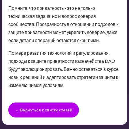
Помните, что приватность - это не только
техническая задача, но и вопрос доверия
сообщества. Прозрачность в отношении подходов к
защите приватности может укрепить доверие, даже
если детали операций остаются скрытыми.
По мере развития технологий и регулирования,
подходы к защите приватности казначейства DAO
будут эволюционировать. Важно оставаться в курсе
новых решений и адаптировать стратегии защиты к
изменяющимся условиям.
← Вернуться к списку статей