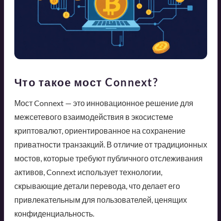
Что такое мост Connext?
Мост Connext — это инновационное решение для
межсетевого взаимодействия в экосистеме
криптовалют, ориентированное на сохранение
приватности транзакций. В отличие от традиционных
мостов, которые требуют публичного отслеживания
активов, Connext использует технологии,
скрывающие детали перевода, что делает его
привлекательным для пользователей, ценящих
конфиденциальность.