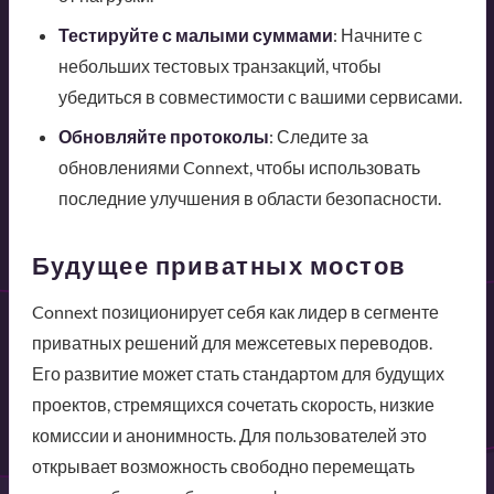
Тестируйте с малыми суммами
: Начните с
небольших тестовых транзакций, чтобы
убедиться в совместимости с вашими сервисами.
Обновляйте протоколы
: Следите за
обновлениями Connext, чтобы использовать
последние улучшения в области безопасности.
Будущее приватных мостов
Connext позиционирует себя как лидер в сегменте
приватных решений для межсетевых переводов.
Его развитие может стать стандартом для будущих
проектов, стремящихся сочетать скорость, низкие
комиссии и анонимность. Для пользователей это
открывает возможность свободно перемещать