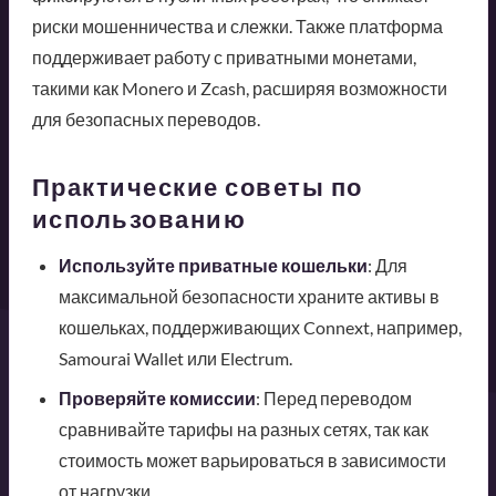
риски мошенничества и слежки. Также платформа
поддерживает работу с приватными монетами,
такими как Monero и Zcash, расширяя возможности
для безопасных переводов.
Практические советы по
использованию
Используйте приватные кошельки
: Для
максимальной безопасности храните активы в
кошельках, поддерживающих Connext, например,
Samourai Wallet или Electrum.
Проверяйте комиссии
: Перед переводом
сравнивайте тарифы на разных сетях, так как
стоимость может варьироваться в зависимости
от нагрузки.