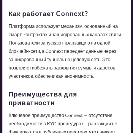
Как работает Connext?
Платформа использует механизм, основанный на
смарт-контрактах и зашифрованных каналах связи.
Пользователи запускают транзакцию на одной
блокчейн-сети, а Connext передаёт данные через
зашифрованный туннель на целевую сеть. Это
позволяет избежать раскрытия суммы и адресов
участников, обеспечивая анонимность.
Преимущества для
приватности
Ключевое преимущество Connext — отсутствие
необходимости в KYC-процедурах. Транзакции не
фиксируются в публичных реестрах, что снижает