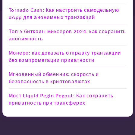
Tornado Cash: Как настроить самодельную
dApp для анонимных транзакций
Топ 5 биткоин-миксеров 2024: как сохранить
анонимность
Монеро: как доказать отправку транзакции
без компрометации приватности
Мгновенный обменник: скорость и
безопасность в криптовалютах
Мост Liquid Pegin Pegout: Как сохранить
приватность при трансферех