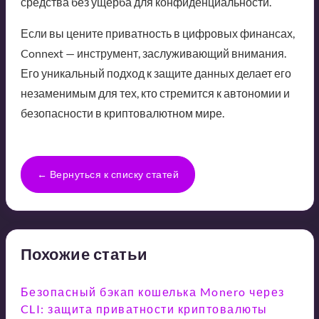
средства без ущерба для конфиденциальности.
Если вы цените приватность в цифровых финансах,
Connext — инструмент, заслуживающий внимания.
Его уникальный подход к защите данных делает его
незаменимым для тех, кто стремится к автономии и
безопасности в криптовалютном мире.
← Вернуться к списку статей
Похожие статьи
Безопасный бэкап кошелька Monero через
CLI: защита приватности криптовалюты