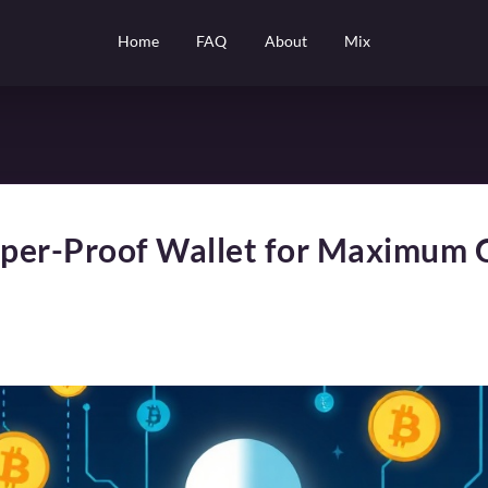
Home
FAQ
About
Mix
per-Proof Wallet for Maximum 