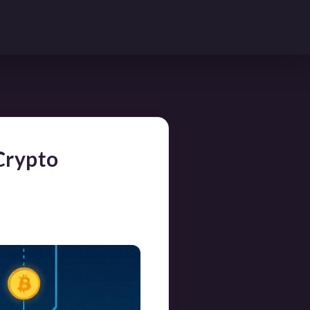
Crypto