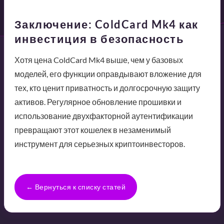
Заключение: ColdCard Mk4 как
инвестиция в безопасность
Хотя цена ColdCard Mk4 выше, чем у базовых
моделей, его функции оправдывают вложение для
тех, кто ценит приватность и долгосрочную защиту
активов. Регулярное обновление прошивки и
использование двухфакторной аутентификации
превращают этот кошелек в незаменимый
инструмент для серьезных криптоинвесторов.
← Вернуться к списку статей