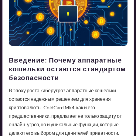
Введение: Почему аппаратные
кошельки остаются стандартом
безопасности
В эпоху роста киберугроз аппаратные кошельки
остаются надежным решением для хранения
криптовалюты. ColdCard Mk4, как и его
предшественники, предлагает не только защиту от
онлайн-угроз, но и уникальные функции, которые
делают его выбором для ценителей приватности.