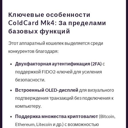
Ключевые особенности
ColdCard Mk4: За пределами
базовых функций
Этот аппаратный кошелек выделяется среди
конкурентов благодаря:
Двухфакторная аутентификация (2FA)
с
поддержкой FIDO2-ключей для усиления
безопасности.
Встроенный OLED-дисплей
для визуального
подтверждения транзакций без подключения к
компьютеру.
Поддержка множества криптовалют
(Bitcoin,
Ethereum, Litecoin и др.) с возможностью