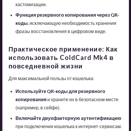
кастомизации.
Функция резервного копирования через QR-
коды
, исключающую необходимость хранения
фразы восстановления в цифровом виде.
Практическое применение: Как
использовать ColdCard Mk4 в
повседневной жизни
Для максимальной пользы от кошелька:
Используйте QR-коды для резервного
копирования
и храните их в безопасном месте
(например, в сейфе).
Включайте двухфакторную аутентификацию
при подключении кошелька к интернет-сервисам.