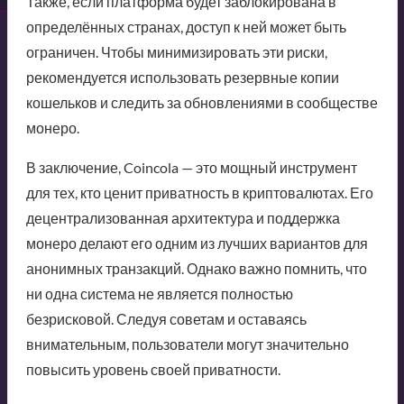
Также, если платформа будет заблокирована в
определённых странах, доступ к ней может быть
ограничен. Чтобы минимизировать эти риски,
рекомендуется использовать резервные копии
кошельков и следить за обновлениями в сообществе
монеро.
В заключение, Coincola — это мощный инструмент
для тех, кто ценит приватность в криптовалютах. Его
децентрализованная архитектура и поддержка
монеро делают его одним из лучших вариантов для
анонимных транзакций. Однако важно помнить, что
ни одна система не является полностью
безрисковой. Следуя советам и оставаясь
внимательным, пользователи могут значительно
повысить уровень своей приватности.