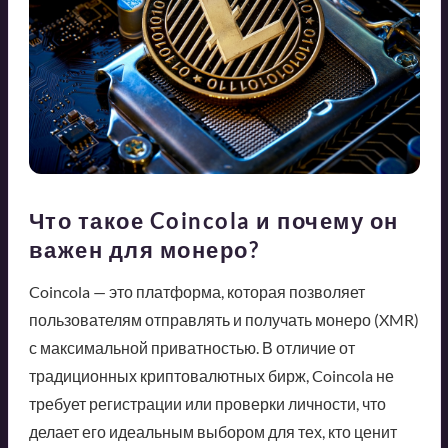
Что такое Coincola и почему он
важен для монеро?
Coincola — это платформа, которая позволяет
пользователям отправлять и получать монеро (XMR)
с максимальной приватностью. В отличие от
традиционных криптовалютных бирж, Coincola не
требует регистрации или проверки личности, что
делает его идеальным выбором для тех, кто ценит