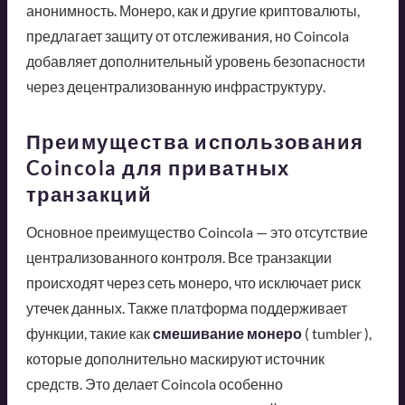
анонимность. Монеро, как и другие криптовалюты,
предлагает защиту от отслеживания, но Coincola
добавляет дополнительный уровень безопасности
через децентрализованную инфраструктуру.
Преимущества использования
Coincola для приватных
транзакций
Основное преимущество Coincola — это отсутствие
централизованного контроля. Все транзакции
происходят через сеть монеро, что исключает риск
утечек данных. Также платформа поддерживает
функции, такие как
смешивание монеро
( tumbler ),
которые дополнительно маскируют источник
средств. Это делает Coincola особенно