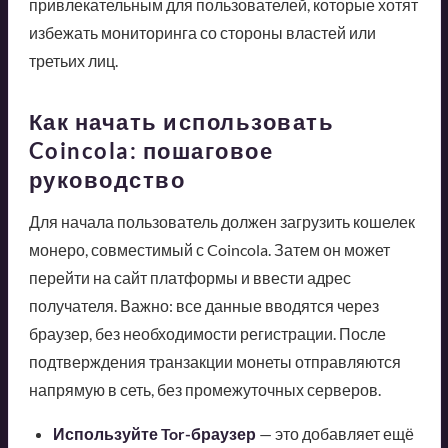
привлекательным для пользователей, которые хотят
избежать мониторинга со стороны властей или
третьих лиц.
Как начать использовать
Coincola: пошаговое
руководство
Для начала пользователь должен загрузить кошелек
монеро, совместимый с Coincola. Затем он может
перейти на сайт платформы и ввести адрес
получателя. Важно: все данные вводятся через
браузер, без необходимости регистрации. После
подтверждения транзакции монеты отправляются
напрямую в сеть, без промежуточных серверов.
Используйте Tor-браузер
— это добавляет ещё