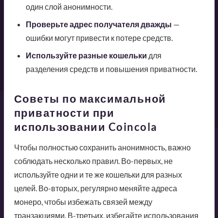
один слой анонимности.
Проверьте адрес получателя дважды
—
ошибки могут привести к потере средств.
Используйте разные кошельки
для
разделения средств и повышения приватности.
Советы по максимальной
приватности при
использовании Coincola
Чтобы полностью сохранить анонимность, важно
соблюдать несколько правил. Во-первых, не
используйте одни и те же кошельки для разных
целей. Во-вторых, регулярно меняйте адреса
монеро, чтобы избежать связей между
транзакциями. В-третьих, избегайте использования