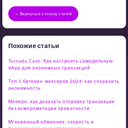
← Вернуться к списку статей
Похожие статьи
Tornado Cash: Как настроить самодельную
dApp для анонимных транзакций
Топ 5 биткоин-миксеров 2024: как сохранить
анонимность
Монеро: как доказать отправку транзакции
без компрометации приватности
Мгновенный обменник: скорость и