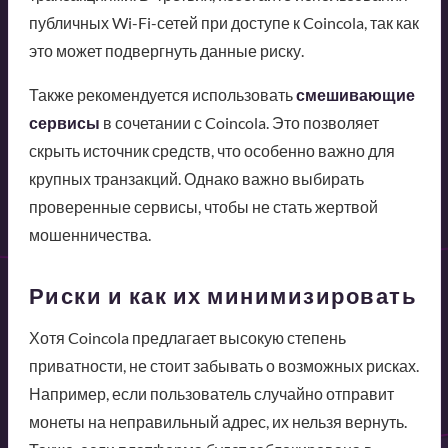
публичных Wi-Fi-сетей при доступе к Coincola, так как
это может подвергнуть данные риску.
Также рекомендуется использовать
смешивающие
сервисы
в сочетании с Coincola. Это позволяет
скрыть источник средств, что особенно важно для
крупных транзакций. Однако важно выбирать
проверенные сервисы, чтобы не стать жертвой
мошенничества.
Риски и как их минимизировать
Хотя Coincola предлагает высокую степень
приватности, не стоит забывать о возможных рисках.
Например, если пользователь случайно отправит
монеты на неправильный адрес, их нельзя вернуть.