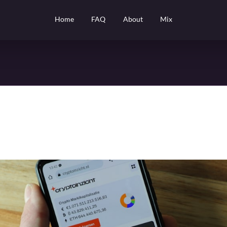
Home
FAQ
About
Mix