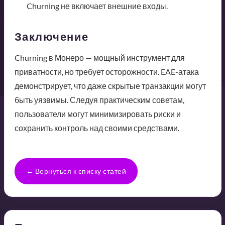
Churning не включает внешние входы.
Заключение
Churning в Монеро — мощный инструмент для
приватности, но требует осторожности. EAE-атака
демонстрирует, что даже скрытые транзакции могут
быть уязвимы. Следуя практическим советам,
пользователи могут минимизировать риски и
сохранить контроль над своими средствами.
← Вернуться к списку статей