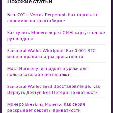
Похожие статьи
Без KYC с Vertex Perpetual: Как торговать
анонимно на криптобирже
Как купить Monero через СИМ-карту: полное
руководство
Samourai Wallet Whirlpool: Как 0.001 BTC
меняет правила игры приватности
Мост Harmony: инцидент и уроки для
пользователей криптовалют
Samourai Wallet Seed Восстановление: Как
Вернуть Доступ Без Потери Приватности
Монеро Breaking Monero: Как серия
раскрывает секреты приватности