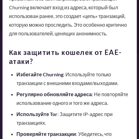
Churning включает вход из адреса, который был
использован ранее, это создает «цепь» транзакций,
которую можно проследить. Это особенно критично
для пользователей, ценящих анонимность.
Как защитить кошелек от EAE-
атаки?
Избегайте Churning
: Используйте только
транзакции с внешними входами/выходами.
Регулярно обновляйте адреса
: Не повторяйте
использование одного и того же адреса.
Используйте Tor
: Защитите IP-адрес при
транзакциях.
Проверяйте транзакции
: Убедитесь, что