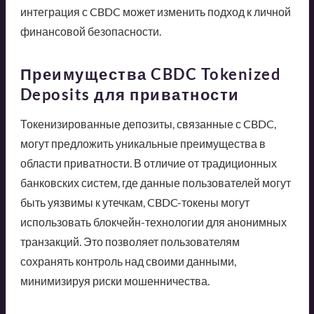
интеграция с CBDC может изменить подход к личной
финансовой безопасности.
Преимущества CBDC Tokenized
Deposits для приватности
Токенизированные депозиты, связанные с CBDC,
могут предложить уникальные преимущества в
области приватности. В отличие от традиционных
банковских систем, где данные пользователей могут
быть уязвимы к утечкам, CBDC-токены могут
использовать блокчейн-технологии для анонимных
транзакций. Это позволяет пользователям
сохранять контроль над своими данными,
минимизируя риски мошенничества.