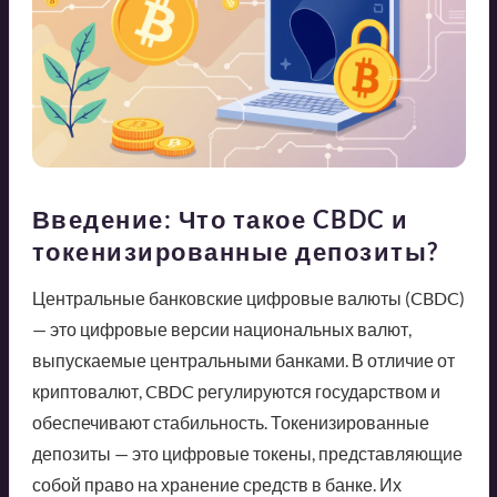
Введение: Что такое CBDC и
токенизированные депозиты?
Центральные банковские цифровые валюты (CBDC)
— это цифровые версии национальных валют,
выпускаемые центральными банками. В отличие от
криптовалют, CBDC регулируются государством и
обеспечивают стабильность. Токенизированные
депозиты — это цифровые токены, представляющие
собой право на хранение средств в банке. Их