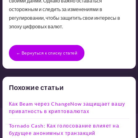
своими данми. Однако важно оставаться
осторожным и следить за изменениями в
регулировании, чтобы защитить свои интересы в
эпоху цифровых валют.
← Вернуться к списку статей
Похожие статьи
Как Beam через ChangeNow защищает вашу
приватность в криптовалютах
Tornado Cash: Как голосование влияет на
будущее анонимных транзакций