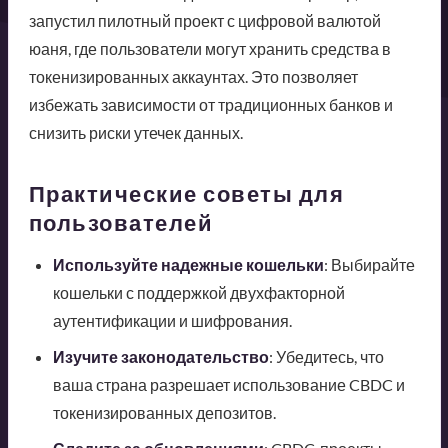
запустил пилотный проект с цифровой валютой
юаня, где пользователи могут хранить средства в
токенизированных аккаунтах. Это позволяет
избежать зависимости от традиционных банков и
снизить риски утечек данных.
Практические советы для
пользователей
Используйте надежные кошельки
: Выбирайте
кошельки с поддержкой двухфакторной
аутентификации и шифрования.
Изучите законодательство
: Убедитесь, что
ваша страна разрешает использование CBDC и
токенизированных депозитов.