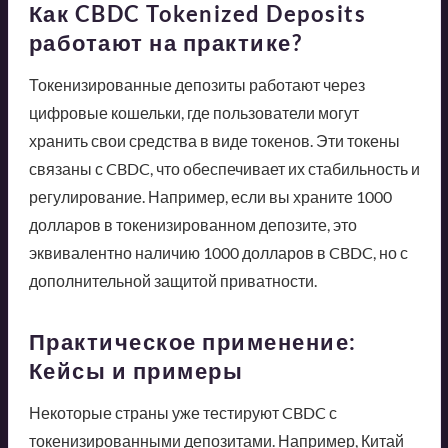
Как CBDC Tokenized Deposits
работают на практике?
Токенизированные депозиты работают через
цифровые кошельки, где пользователи могут
хранить свои средства в виде токенов. Эти токены
связаны с CBDC, что обеспечивает их стабильность и
регулирование. Например, если вы храните 1000
долларов в токенизированном депозите, это
эквивалентно наличию 1000 долларов в CBDC, но с
дополнительной защитой приватности.
Практическое применение:
Кейсы и примеры
Некоторые страны уже тестируют CBDC с
токенизированными депозитами. Например, Китай