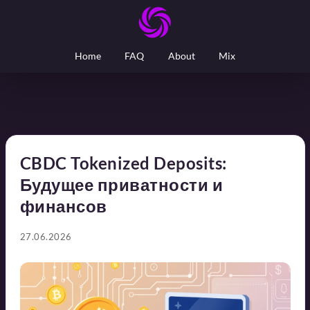
Home
FAQ
About
Mix
CBDC Tokenized Deposits:
Будущее приватности и
финансов
27.06.2026