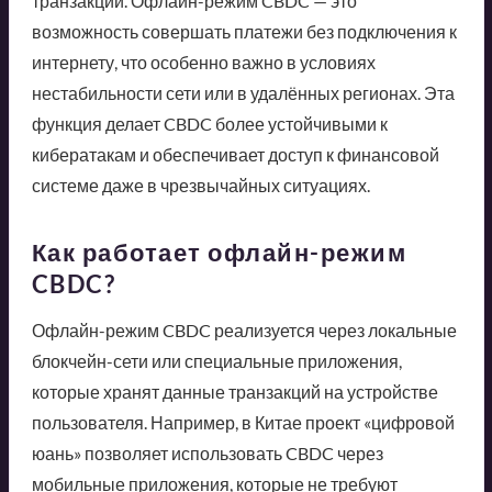
транзакций. Офлайн-режим CBDC — это
возможность совершать платежи без подключения к
интернету, что особенно важно в условиях
нестабильности сети или в удалённых регионах. Эта
функция делает CBDC более устойчивыми к
кибератакам и обеспечивает доступ к финансовой
системе даже в чрезвычайных ситуациях.
Как работает офлайн-режим
CBDC?
Офлайн-режим CBDC реализуется через локальные
блокчейн-сети или специальные приложения,
которые хранят данные транзакций на устройстве
пользователя. Например, в Китае проект «цифровой
юань» позволяет использовать CBDC через
мобильные приложения, которые не требуют