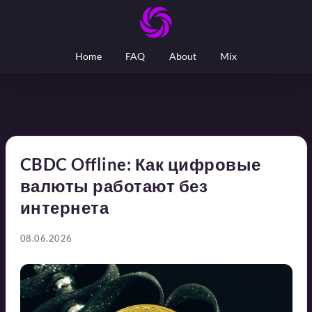
Home
FAQ
About
Mix
CBDC Offline: Как цифровые
валюты работают без
интернета
08.06.2026