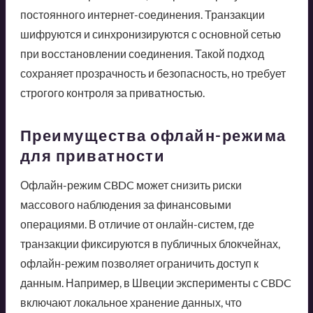
постоянного интернет-соединения. Транзакции
шифруются и синхронизируются с основной сетью
при восстановлении соединения. Такой подход
сохраняет прозрачность и безопасность, но требует
строгого контроля за приватностью.
Преимущества офлайн-режима
для приватности
Офлайн-режим CBDC может снизить риски
массового наблюдения за финансовыми
операциями. В отличие от онлайн-систем, где
транзакции фиксируются в публичных блокчейнах,
офлайн-режим позволяет ограничить доступ к
данным. Например, в Швеции эксперименты с CBDC
включают локальное хранение данных, что