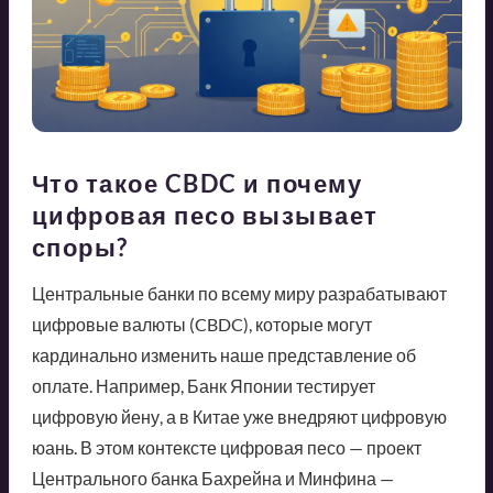
Что такое CBDC и почему
цифровая песо вызывает
споры?
Центральные банки по всему миру разрабатывают
цифровые валюты (CBDC), которые могут
кардинально изменить наше представление об
оплате. Например, Банк Японии тестирует
цифровую йену, а в Китае уже внедряют цифровую
юань. В этом контексте цифровая песо — проект
Центрального банка Бахрейна и Минфина —