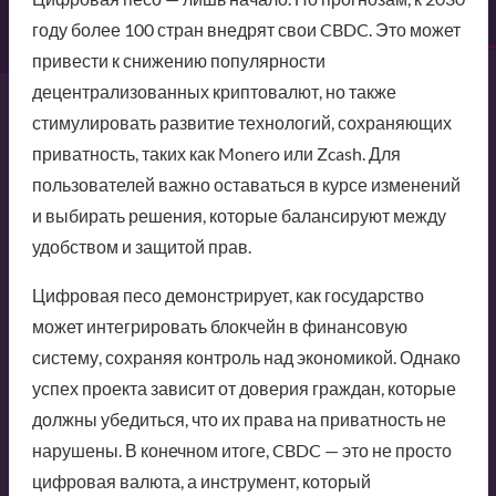
году более 100 стран внедрят свои CBDC. Это может
привести к снижению популярности
децентрализованных криптовалют, но также
стимулировать развитие технологий, сохраняющих
приватность, таких как Monero или Zcash. Для
пользователей важно оставаться в курсе изменений
и выбирать решения, которые балансируют между
удобством и защитой прав.
Цифровая песо демонстрирует, как государство
может интегрировать блокчейн в финансовую
систему, сохраняя контроль над экономикой. Однако
успех проекта зависит от доверия граждан, которые
должны убедиться, что их права на приватность не
нарушены. В конечном итоге, CBDC — это не просто
цифровая валюта, а инструмент, который