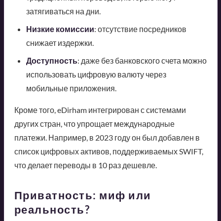
затягиваться на дни.
Низкие комиссии
: отсутствие посредников
снижает издержки.
Доступность
: даже без банковского счета можно
использовать цифровую валюту через
мобильные приложения.
Кроме того, eDirham интегрирован с системами
других стран, что упрощает международные
платежи. Например, в 2023 году он был добавлен в
список цифровых активов, поддерживаемых SWIFT,
что делает переводы в 10 раз дешевле.
Приватность: миф или
реальность?