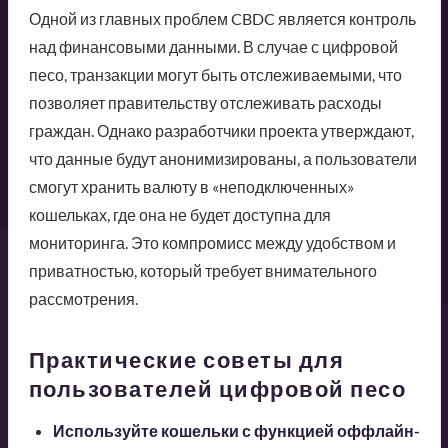
Одной из главных проблем CBDC является контроль
над финансовыми данными. В случае с цифровой
песо, транзакции могут быть отслеживаемыми, что
позволяет правительству отслеживать расходы
граждан. Однако разработчики проекта утверждают,
что данные будут анонимизированы, а пользователи
смогут хранить валюту в «неподключенных»
кошельках, где она не будет доступна для
мониторинга. Это компромисс между удобством и
приватностью, который требует внимательного
рассмотрения.
Практические советы для
пользователей цифровой песо
Используйте кошельки с функцией оффлайн-