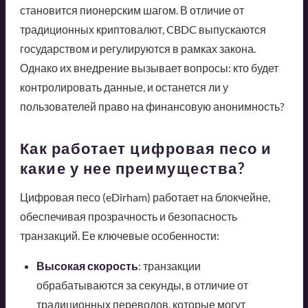
становится пионерским шагом. В отличие от
традиционных криптовалют, CBDC выпускаются
государством и регулируются в рамках закона.
Однако их внедрение вызывает вопросы: кто будет
контролировать данные, и останется ли у
пользователей право на финансовую анонимность?
Как работает цифровая песо и
какие у нее преимущества?
Цифровая песо (eDirham) работает на блокчейне,
обеспечивая прозрачность и безопасность
транзакций. Ее ключевые особенности:
Высокая скорость
: транзакции
обрабатываются за секунды, в отличие от
традиционных переводов, которые могут