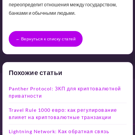
переопределит отношения между государством,
банками и обычными людьми.
← Вернуться к списку статей
Похожие статьи
Panther Protocol: ЗКП для криптовалютной
приватности
Travel Rule 1000 евро: как регулирование
влияет на криптовалютные транзакции
Lightning Network: Как обратная связь