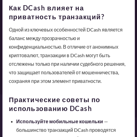
Как DCash влияет на
приватность транзакций?
Одной из ключевых особенностей DCash является
баланс между прозрачностью и
конфиденциальностью. В отличие от анонимных
криптовалют, транзакции в DCash могут быть
отслежены только при наличии судебного решения,
что защищает пользователей от мошенничества,
сохраняя при этом элемент приватности.
Практические советы по
использованию DCash
Используйте мобильные кошельки
—
большинство транзакций DCash проводятся