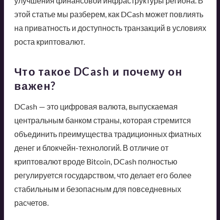
улучшения финансовой инфраструктуры региона. В
этой статье мы разберем, как DCash может повлиять
на приватность и доступность транзакций в условиях
роста криптовалют.
Что такое DCash и почему он
важен?
DCash — это цифровая валюта, выпускаемая
центральным банком страны, которая стремится
объединить преимущества традиционных фиатных
денег и блокчейн-технологий. В отличие от
криптовалют вроде Bitcoin, DCash полностью
регулируется государством, что делает его более
стабильным и безопасным для повседневных
расчетов.