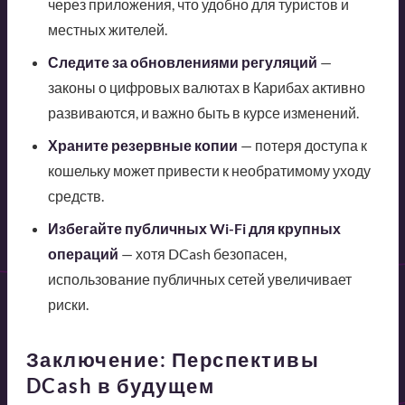
через приложения, что удобно для туристов и
местных жителей.
Следите за обновлениями регуляций
—
законы о цифровых валютах в Карибах активно
развиваются, и важно быть в курсе изменений.
Храните резервные копии
— потеря доступа к
кошельку может привести к необратимому уходу
средств.
Избегайте публичных Wi-Fi для крупных
операций
— хотя DCash безопасен,
использование публичных сетей увеличивает
риски.
Заключение: Перспективы
DCash в будущем