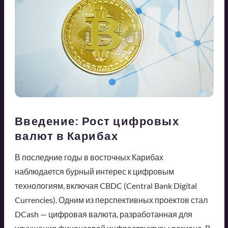
Введение: Рост цифровых
валют в Карибах
В последние годы в восточных Карибах
наблюдается бурный интерес к цифровым
технологиям, включая CBDC (Central Bank Digital
Currencies). Одним из перспективных проектов стал
DCash — цифровая валюта, разработанная для