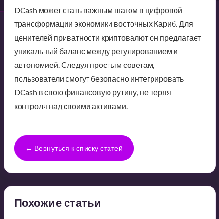
DCash может стать важным шагом в цифровой
трансформации экономики восточных Кариб. Для
ценителей приватности криптовалют он предлагает
уникальный баланс между регулированием и
автономией. Следуя простым советам,
пользователи смогут безопасно интегрировать
DCash в свою финансовую рутину, не теряя
контроля над своими активами.
← Вернуться к списку статей
Похожие статьи