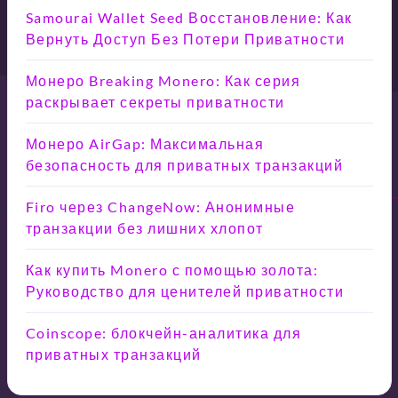
Samourai Wallet Seed Восстановление: Как
Вернуть Доступ Без Потери Приватности
Монеро Breaking Monero: Как серия
раскрывает секреты приватности
Монеро AirGap: Максимальная
безопасность для приватных транзакций
Firo через ChangeNow: Анонимные
транзакции без лишних хлопот
Как купить Monero с помощью золота:
Руководство для ценителей приватности
Coinscope: блокчейн-аналитика для
приватных транзакций