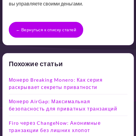
вы управляете своими деньгами.
← Вернуться к списку статей
Похожие статьи
Монеро Breaking Monero: Как серия
раскрывает секреты приватности
Монеро AirGap: Максимальная
безопасность для приватных транзакций
Firo через ChangeNow: Анонимные
транзакции без лишних хлопот