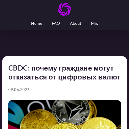
Home
FAQ
About
Mix
CBDC: почему граждане могут
отказаться от цифровых валют
09.06.2026