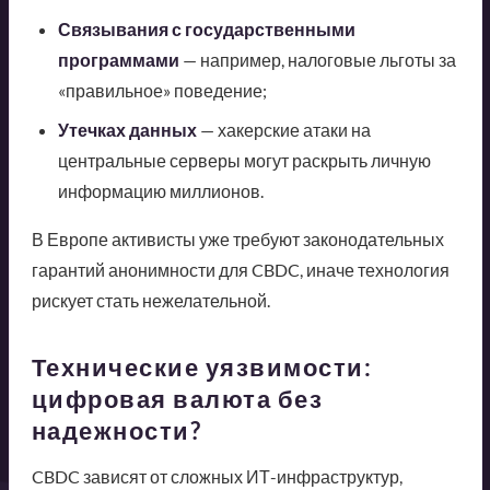
Связывания с государственными
программами
— например, налоговые льготы за
«правильное» поведение;
Утечках данных
— хакерские атаки на
центральные серверы могут раскрыть личную
информацию миллионов.
В Европе активисты уже требуют законодательных
гарантий анонимности для CBDC, иначе технология
рискует стать нежелательной.
Технические уязвимости:
цифровая валюта без
надежности?
CBDC зависят от сложных ИТ-инфраструктур,