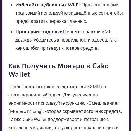
Избегайте публичных Wi-Fi:
При совершении
транзакций используйте защищённые сети, чтобы
предотвратить перехват данных.
Проверяйте адреса:
Перед отправкой XMR
дважды убедитесь в правильности адреса, так
как ошибки приведут к потере средств.
Как Получить Монеро в Cake
Wallet
Чтобы пополнить кошелёк, отправьте XMR на
сгенерированный адрес. Для увеличения
анонимности используйте функцию «Смешивание»
(Monero Mixing), которая скрывает источник средств.
Также Cake Wallet поддерживает интеграцию с
локальными узлами, что ускоряет синхронизацию и