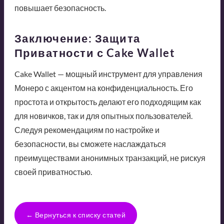
повышает безопасность.
Заключение: Защита
Приватности с Cake Wallet
Cake Wallet — мощный инструмент для управления
Монеро с акцентом на конфиденциальность. Его
простота и открытость делают его подходящим как
для новичков, так и для опытных пользователей.
Следуя рекомендациям по настройке и
безопасности, вы сможете наслаждаться
преимуществами анонимных транзакций, не рискуя
своей приватностью.
← Вернуться к списку статей