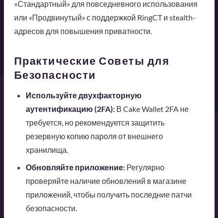
«Стандартный» для повседневного использования
или «Продвинутый» с поддержкой RingCT и stealth-
адресов для повышения приватности.
Практические Советы для
Безопасности
Используйте двухфакторную
аутентификацию (2FA):
В Cake Wallet 2FA не
требуется, но рекомендуется защитить
резервную копию пароля от внешнего
хранилища.
Обновляйте приложение:
Регулярно
проверяйте наличие обновлений в магазине
приложений, чтобы получить последние патчи
безопасности.