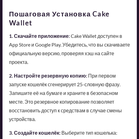
Пошаговая Установка Cake
Wallet
1. Скачайте приложение:
Cake Wallet доступен в
App Store и Google Play. Убедитесь, что вы скачиваете
официальную версию, проверяя хэш на сайте
проекта.
2. Настройте резервную копию:
При первом
запуске кошелёк сгенерирует 25-словную фразу.
Запишите её на бумаге и храните в безопасном
месте. Это резервное копирование позволяет
восстановить доступ к средствам в случае смены
устройства.
3. Создайте кошелёк:
Выберите тип кошелька: