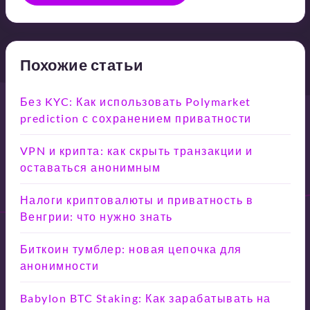
Похожие статьи
Без KYC: Как использовать Polymarket
prediction с сохранением приватности
VPN и крипта: как скрыть транзакции и
оставаться анонимным
Налоги криптовалюты и приватность в
Венгрии: что нужно знать
Биткоин тумблер: новая цепочка для
анонимности
Babylon BTC Staking: Как зарабатывать на