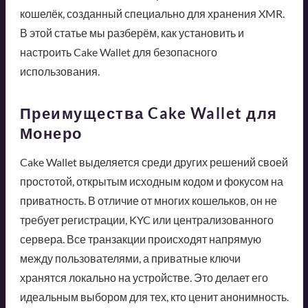
кошелёк, созданный специально для хранения XMR.
В этой статье мы разберём, как установить и
настроить Cake Wallet для безопасного
использования.
Преимущества Cake Wallet для
Монеро
Cake Wallet выделяется среди других решений своей
простотой, открытым исходным кодом и фокусом на
приватность. В отличие от многих кошельков, он не
требует регистрации, KYC или централизованного
сервера. Все транзакции происходят напрямую
между пользователями, а приватные ключи
хранятся локально на устройстве. Это делает его
идеальным выбором для тех, кто ценит анонимность.