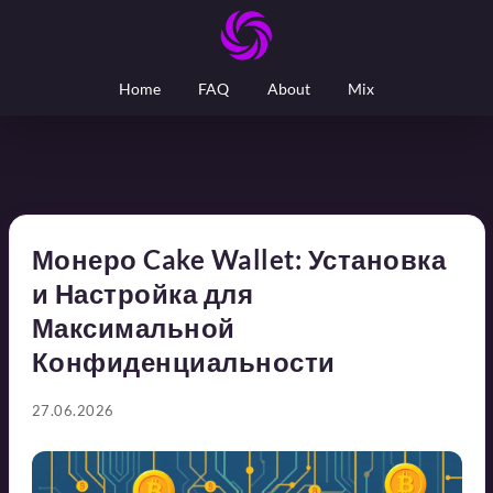
Home
FAQ
About
Mix
Монеро Cake Wallet: Установка
и Настройка для
Максимальной
Конфиденциальности
27.06.2026