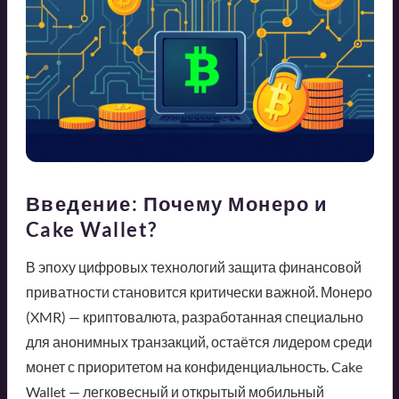
Введение: Почему Монеро и
Cake Wallet?
В эпоху цифровых технологий защита финансовой
приватности становится критически важной. Монеро
(XMR) — криптовалюта, разработанная специально
для анонимных транзакций, остаётся лидером среди
монет с приоритетом на конфиденциальность. Cake
Wallet — легковесный и открытый мобильный