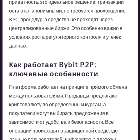
приватность, это идеальное решение: транзакции
остаются анонимными, не требуется прохождение
KYC-процедур, а средства не проходят через
централизованные биржи. Это особенно важно в
условиях роста регуляторного контроля и утечек
данных.
Как работает Bybit P2P:
ключевые особенности
Платформа работает на принципе прямого обмена
между пользователями. Продавцы предлагают
криптовалюту по определенным курсам, а
покупатели могут выбирать предложения в
зависимости от удобства и безопасности. Все
операции происходят в защищенной среде, где
данные пользователей шифруются, а платежи