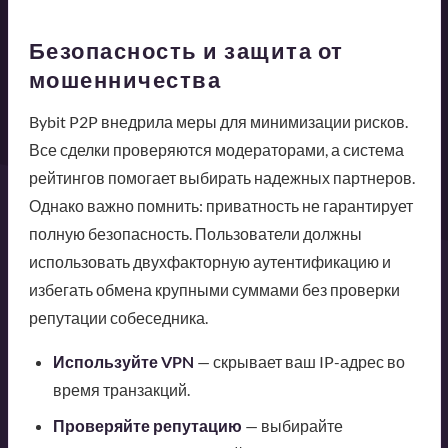
Безопасность и защита от
мошенничества
Bybit P2P внедрила меры для минимизации рисков.
Все сделки проверяются модераторами, а система
рейтингов помогает выбирать надежных партнеров.
Однако важно помнить: приватность не гарантирует
полную безопасность. Пользователи должны
использовать двухфакторную аутентификацию и
избегать обмена крупными суммами без проверки
репутации собеседника.
Используйте VPN
— скрывает ваш IP-адрес во
время транзакций.
Проверяйте репутацию
— выбирайте