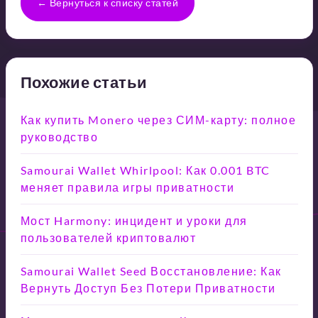
← Вернуться к списку статей
Похожие статьи
Как купить Monero через СИМ-карту: полное
руководство
Samourai Wallet Whirlpool: Как 0.001 BTC
меняет правила игры приватности
Мост Harmony: инцидент и уроки для
пользователей криптовалют
Samourai Wallet Seed Восстановление: Как
Вернуть Доступ Без Потери Приватности