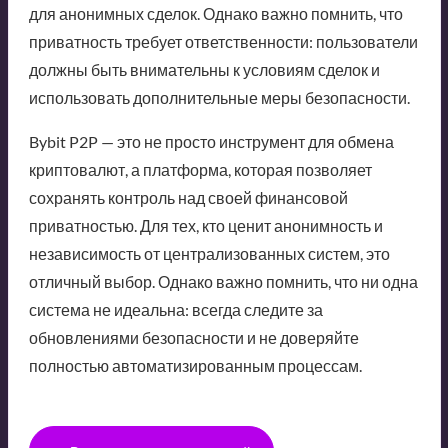
для анонимных сделок. Однако важно помнить, что
приватность требует ответственности: пользователи
должны быть внимательны к условиям сделок и
использовать дополнительные меры безопасности.
Bybit P2P — это не просто инструмент для обмена
криптовалют, а платформа, которая позволяет
сохранять контроль над своей финансовой
приватностью. Для тех, кто ценит анонимность и
независимость от централизованных систем, это
отличный выбор. Однако важно помнить, что ни одна
система не идеальна: всегда следите за
обновлениями безопасности и не доверяйте
полностью автоматизированным процессам.