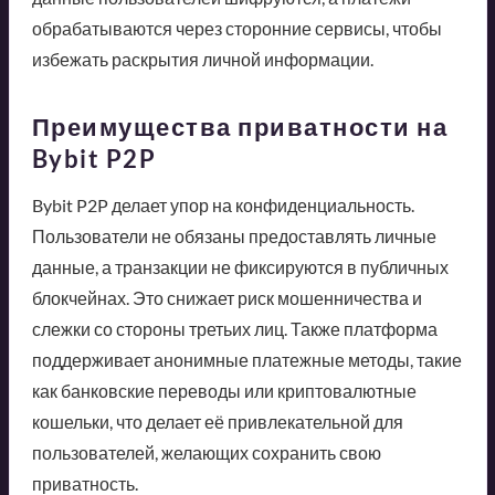
обрабатываются через сторонние сервисы, чтобы
избежать раскрытия личной информации.
Преимущества приватности на
Bybit P2P
Bybit P2P делает упор на конфиденциальность.
Пользователи не обязаны предоставлять личные
данные, а транзакции не фиксируются в публичных
блокчейнах. Это снижает риск мошенничества и
слежки со стороны третьих лиц. Также платформа
поддерживает анонимные платежные методы, такие
как банковские переводы или криптовалютные
кошельки, что делает её привлекательной для
пользователей, желающих сохранить свою
приватность.