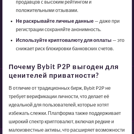
продавцов с высоким рейтингом и
положительными отзывами.
Не раскрывайте личные данные
— даже при
регистрации сохраняйте анонимность.
Используйте криптовалюту для оплаты
— это
снижает риск блокировки банковских счетов.
Почему Bybit P2P выгоден для
ценителей приватности?
В отличие от традиционных бирж, Bybit P2P не
требует верификации личности, что делает её
идеальной для пользователей, которые хотят
избежать слежки. Платформа также поддерживает
широкий спектр криптовалют, включая редкие и
малоизвестные активы, что расширяет возможности