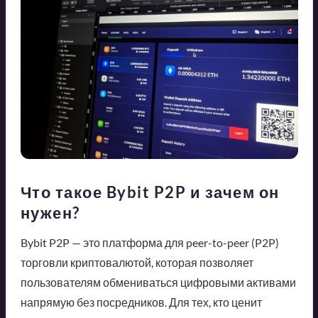
Что такое Bybit P2P и зачем он
нужен?
Bybit P2P — это платформа для peer-to-peer (P2P)
торговли криптовалютой, которая позволяет
пользователям обмениваться цифровыми активами
напрямую без посредников. Для тех, кто ценит