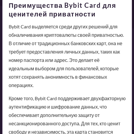
Преимущества Bybit Card для
ценителей приватности
Bybit Card выделяется среди других решений для
обналичивания криптовалюты своей приватностью.
В отличие от традиционных банковских карт, она не
требует предоставления личных данных, таких как
номер паспорта или адрес. Это делает её
идеальным выбором для пользователей, которые
хотят сохранять анонимность в финансовых
операциях.
Кроме того, Bybit Card поддерживает двухфакторную
аутентификацию и шифрование данных, что
обеспечивает дополнительную защиту от
несанкционированного доступа. Для тех, кто ценит
свободу и независимость, эта карта становится