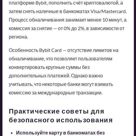
платформе Bybit, пополнить счёт криптовалютой, а
затем снять наличные в банкоматах Visa/Mastercard.
Процесс обналичивания занимает менее 10 минут, а
комиссия за снятие — от 0% до 2%, в зависимости от
региона.
Особенность Bybit Card — отсутствие лимитов на
обналичивание, что позволяет пользователям
конвертировать крупные суммы без
дополнительных платежей. Однако важно
учитывать, что некоторые банки могут взимать
комиссию за международные транзакции.
Практические советы для
безопасного использования
Используйте карту в банкоматах без