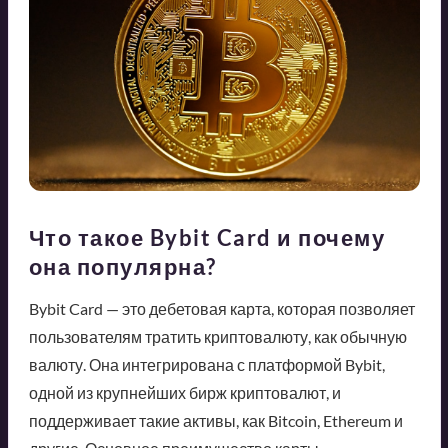
Что такое Bybit Card и почему
она популярна?
Bybit Card — это дебетовая карта, которая позволяет
пользователям тратить криптовалюту, как обычную
валюту. Она интегрирована с платформой Bybit,
одной из крупнейших бирж криптовалют, и
поддерживает такие активы, как Bitcoin, Ethereum и