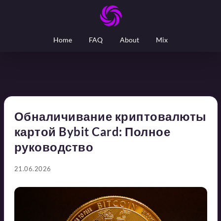
Home
FAQ
About
Mix
Обналичивание криптовалюты
картой Bybit Card: Полное
руководство
21.06.2026