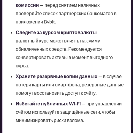
комиссии
— перед снятием наличных
проверяйте список партнерских банкоматов в
приложении Bybit.
Следите за курсом криптовалюты
—
валютный курс может влиять на сумму
обналиченных средств. Рекомендуется
конвертировать активы в момент выгодного
курса.
Храните резервные копии данных
— в случае
потери карты или смартфона, резервные данные
помогут восстановить доступ к счёту.
Избегайте публичных Wi-Fi
— при управлении
счётом используйте защищённые сети, чтобы
минимизировать риски взлома.