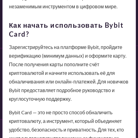
незаменимым инструментом в цифровом мире.
Как начать использовать Bybit
Card?
Зарегистрируйтесь на платформе Bybit, пройдите
верификацию (минимум данных) и оформите карту.
После получения карты пополните счёт
криптовалютой и начните использовать её для
обналичивания или онлайн-платежей. Для новичков
Bybit предоставляет подробное руководство и
круглосуточную поддержку.
Bybit Card — это не просто способ обналичить
криптовалюту, а инструмент, который объединяет
удобство, безопасность и приватность. Для тех, кто