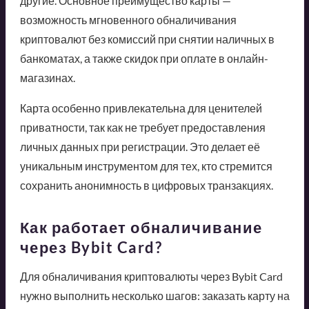
другие. Основное преимущество карты —
возможность мгновенного обналичивания
криптовалют без комиссий при снятии наличных в
банкоматах, а также скидок при оплате в онлайн-
магазинах.
Карта особенно привлекательна для ценителей
приватности, так как не требует предоставления
личных данных при регистрации. Это делает её
уникальным инструментом для тех, кто стремится
сохранить анонимность в цифровых транзакциях.
Как работает обналичивание
через Bybit Card?
Для обналичивания криптовалюты через Bybit Card
нужно выполнить несколько шагов: заказать карту на