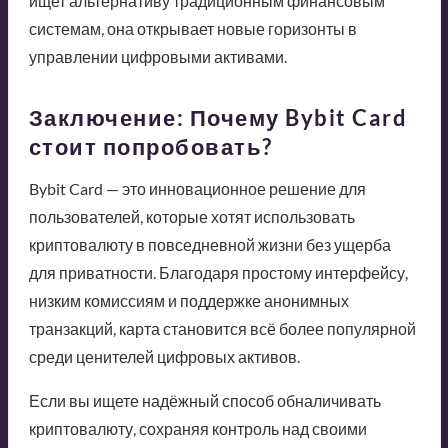
ищет альтернативу традиционным финансовым
системам, она открывает новые горизонты в
управлении цифровыми активами.
Заключение: Почему Bybit Card
стоит попробовать?
Bybit Card — это инновационное решение для
пользователей, которые хотят использовать
криптовалюту в повседневной жизни без ущерба
для приватности. Благодаря простому интерфейсу,
низким комиссиям и поддержке анонимных
транзакций, карта становится всё более популярной
среди ценителей цифровых активов.
Если вы ищете надёжный способ обналичивать
криптовалюту, сохраняя контроль над своими