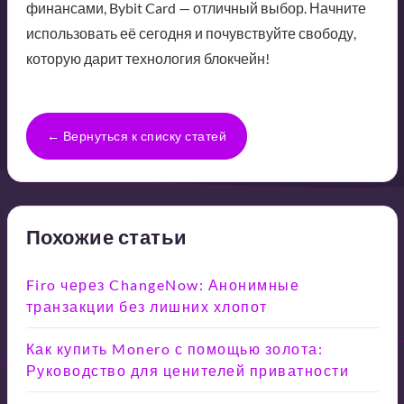
финансами, Bybit Card — отличный выбор. Начните
использовать её сегодня и почувствуйте свободу,
которую дарит технология блокчейн!
← Вернуться к списку статей
Похожие статьи
Firo через ChangeNow: Анонимные
транзакции без лишних хлопот
Как купить Monero с помощью золота:
Руководство для ценителей приватности