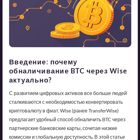
Введение: почему
обналичивание BTC через Wise
актуально?
С развитием цифровых активов все больше людей
сталкиваются с необходимостью конвертировать
криптовалюту в фиат. Wise (ранее TransferWise)
предлагает удобный способ обналичить BTC через
партнерские банковские карты, сочетая низкие
комиссии и глобальную доступность. В этой статье