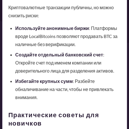
Криптовалютные транзакции публичны, но можно
снизить риски:
Используйте анонимные биржи
: Платформы
вроде LocalBitcoins позволяют продавать BTC за
наличные без верификации.
Создайте отдельный банковский счет
:
Откройте счет под именем компании или
доверительного лица для разделения активов.
Избегайте крупных сумм
: Разбейте
обналичивание на части, чтобы не привлекать
внимания.
Практические советы для
новичков