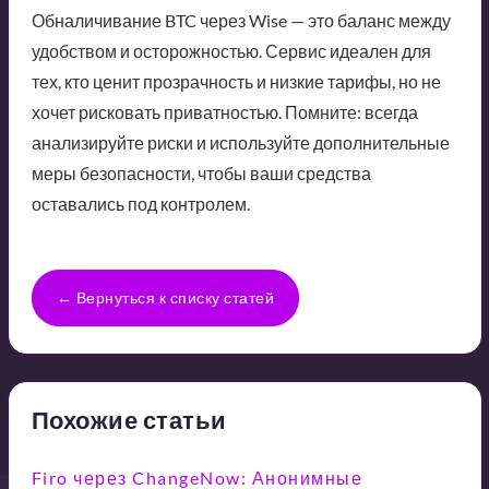
Обналичивание BTC через Wise — это баланс между
удобством и осторожностью. Сервис идеален для
тех, кто ценит прозрачность и низкие тарифы, но не
хочет рисковать приватностью. Помните: всегда
анализируйте риски и используйте дополнительные
меры безопасности, чтобы ваши средства
оставались под контролем.
← Вернуться к списку статей
Похожие статьи
Firo через ChangeNow: Анонимные