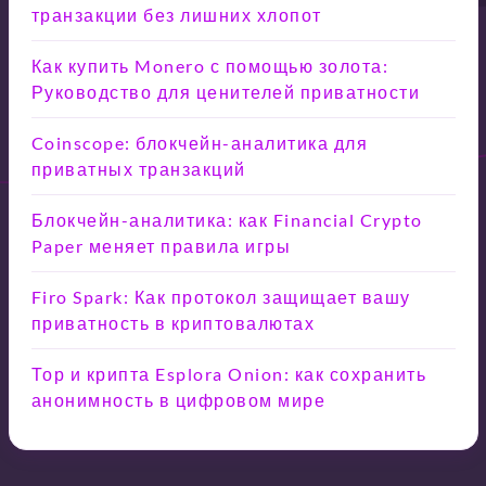
транзакции без лишних хлопот
Как купить Monero с помощью золота:
Руководство для ценителей приватности
Coinscope: блокчейн-аналитика для
приватных транзакций
Блокчейн-аналитика: как Financial Crypto
Paper меняет правила игры
Firo Spark: Как протокол защищает вашу
приватность в криптовалютах
Тор и крипта Esplora Onion: как сохранить
анонимность в цифровом мире