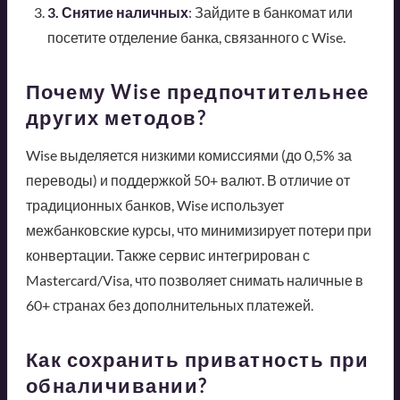
3. Снятие наличных
: Зайдите в банкомат или
посетите отделение банка, связанного с Wise.
Почему Wise предпочтительнее
других методов?
Wise выделяется низкими комиссиями (до 0,5% за
переводы) и поддержкой 50+ валют. В отличие от
традиционных банков, Wise использует
межбанковские курсы, что минимизирует потери при
конвертации. Также сервис интегрирован с
Mastercard/Visa, что позволяет снимать наличные в
60+ странах без дополнительных платежей.
Как сохранить приватность при
обналичивании?