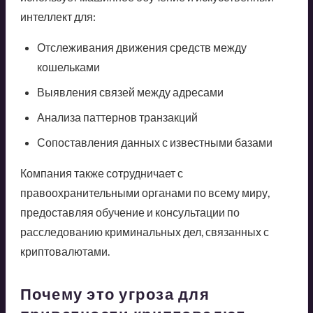
интеллект для:
Отслеживания движения средств между
кошельками
Выявления связей между адресами
Анализа паттернов транзакций
Сопоставления данных с известными базами
Компания также сотрудничает с
правоохранительными органами по всему миру,
предоставляя обучение и консультации по
расследованию криминальных дел, связанных с
криптовалютами.
Почему это угроза для