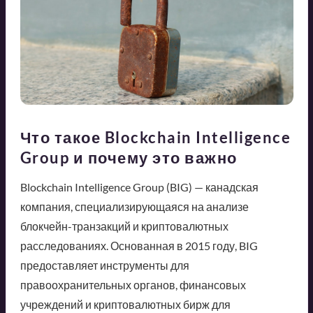
Что такое Blockchain Intelligence
Group и почему это важно
Blockchain Intelligence Group (BIG) — канадская
компания, специализирующаяся на анализе
блокчейн-транзакций и криптовалютных
расследованиях. Основанная в 2015 году, BIG
предоставляет инструменты для
правоохранительных органов, финансовых
учреждений и криптовалютных бирж для