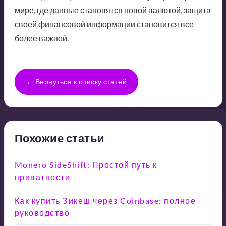
мире, где данные становятся новой валютой, защита
своей финансовой информации становится все
более важной.
← Вернуться к списку статей
Похожие статьи
Monero SideShift: Простой путь к
приватности
Как купить Зикеш через Coinbase: полное
руководство