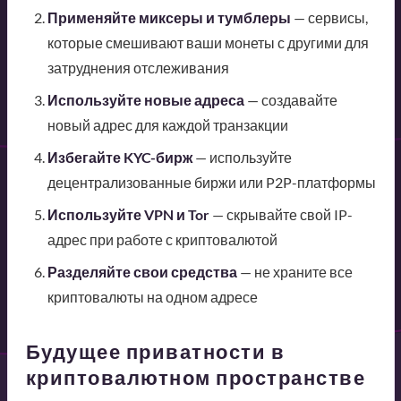
Применяйте миксеры и тумблеры
— сервисы,
которые смешивают ваши монеты с другими для
затруднения отслеживания
Используйте новые адреса
— создавайте
новый адрес для каждой транзакции
Избегайте KYC-бирж
— используйте
децентрализованные биржи или P2P-платформы
Используйте VPN и Tor
— скрывайте свой IP-
адрес при работе с криптовалютой
Разделяйте свои средства
— не храните все
криптовалюты на одном адресе
Будущее приватности в
криптовалютном пространстве