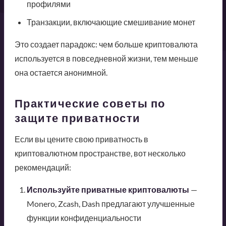
профилями
Транзакции, включающие смешивание монет
Это создает парадокс: чем больше криптовалюта
используется в повседневной жизни, тем меньше
она остается анонимной.
Практические советы по
защите приватности
Если вы цените свою приватность в
криптовалютном пространстве, вот несколько
рекомендаций:
Используйте приватные криптовалюты
—
Monero, Zcash, Dash предлагают улучшенные
функции конфиденциальности