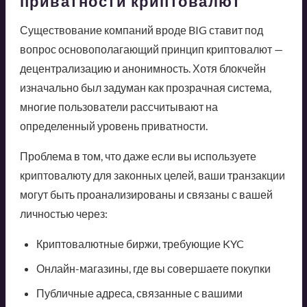
приватности криптовалют
Существование компаний вроде BIG ставит под
вопрос основополагающий принцип криптовалют —
децентрализацию и анонимность. Хотя блокчейн
изначально был задуман как прозрачная система,
многие пользователи рассчитывают на
определенный уровень приватности.
Проблема в том, что даже если вы используете
криптовалюту для законных целей, ваши транзакции
могут быть проанализированы и связаны с вашей
личностью через:
Криптовалютные биржи, требующие KYC
Онлайн-магазины, где вы совершаете покупки
Публичные адреса, связанные с вашими