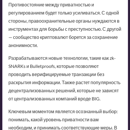
Противостояние между приватностью и
регулированием будет только усиливаться. С одной
стороны, правоохранительные органы нуждаются в
инструментах для борьбы с преступностью. С другой
— сообщество криптовалют борется за сохранение
анонимности.
Разрабатываются новые технологии, такие как zk-
SNARKs и Bulletproofs, которые позволяют
проводить верифицируемые транзакции без
раскрытия информации. Также растет популярность
децентрализованных решений, которые не зависят
от централизованных компаний вроде BIG.
Ключевым моментом является осознанный выбор:
понимать, какой уровень приватности вам
необходим, и принимать соответствующие меры. В