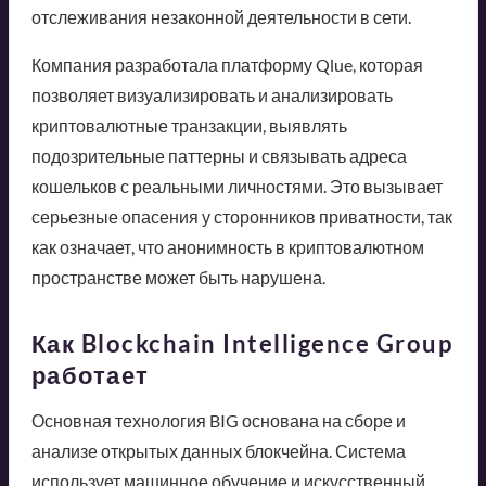
отслеживания незаконной деятельности в сети.
Компания разработала платформу Qlue, которая
позволяет визуализировать и анализировать
криптовалютные транзакции, выявлять
подозрительные паттерны и связывать адреса
кошельков с реальными личностями. Это вызывает
серьезные опасения у сторонников приватности, так
как означает, что анонимность в криптовалютном
пространстве может быть нарушена.
Как Blockchain Intelligence Group
работает
Основная технология BIG основана на сборе и
анализе открытых данных блокчейна. Система
использует машинное обучение и искусственный