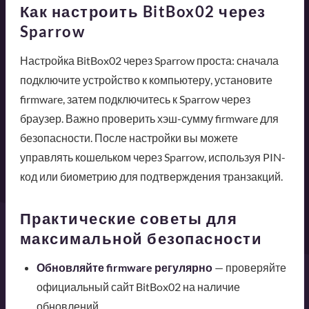
Как настроить BitBox02 через
Sparrow
Настройка BitBox02 через Sparrow проста: сначала
подключите устройство к компьютеру, установите
firmware, затем подключитесь к Sparrow через
браузер. Важно проверить хэш-сумму firmware для
безопасности. После настройки вы можете
управлять кошельком через Sparrow, используя PIN-
код или биометрию для подтверждения транзакций.
Практические советы для
максимальной безопасности
Обновляйте firmware регулярно
— проверяйте
официальный сайт BitBox02 на наличие
обновлений.