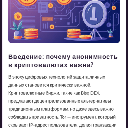
Введение: почему анонимность
в криптовалютах важна?
В эпоху цифровых технологий защита личных
данных становится критически важной.
Криптовалютные биржи, такие как Bisq DEX,
предлагают децентрализованные альтернативы
традиционным платформам, но даже здесь важно
соблюдать приватность. Tor — инструмент, который
скрывает IP-адрес пользователя, делая транзакции