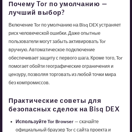
Почему Tor по умолчанию —
лучший выбор?
Включение Tor по умолчанию на Bisq DEX устраняет
риск человеческой ошибки. Даже опытные
пользователи могут забыть активировать Tor
вручную. Автоматическое подключение
обеспечивает защиту с первого шага. Кроме того, Tor
помогает обойти географические ограничения и
цензуру, позволяя торговать из любой точки мира
без компромиссов.
Практические советы для
безопасных сделок на Bisq DEX
Используйте Tor Browser
— скачайте
официальный браузер Tor с сайта проекта и