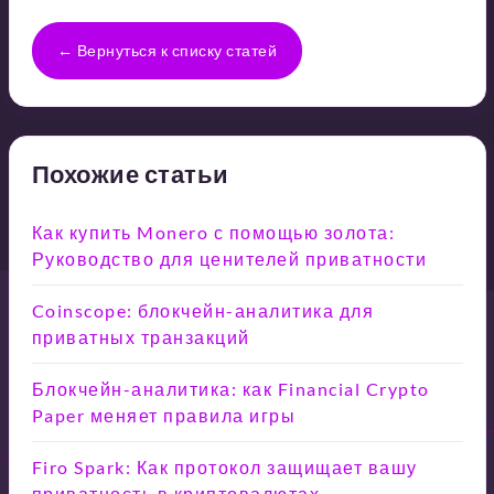
← Вернуться к списку статей
Похожие статьи
Как купить Monero с помощью золота:
Руководство для ценителей приватности
Coinscope: блокчейн-аналитика для
приватных транзакций
Блокчейн-аналитика: как Financial Crypto
Paper меняет правила игры
Firo Spark: Как протокол защищает вашу
приватность в криптовалютах