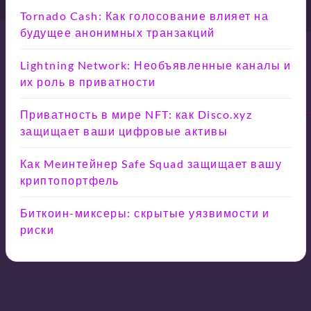
Tornado Cash: Как голосование влияет на
будущее анонимных транзакций
Lightning Network: Необъявленные каналы и
их роль в приватности
Приватность в мире NFT: как Disco.xyz
защищает ваши цифровые активы
Как Meинтейнер Safe Squad защищает вашу
криптопортфель
Биткоин-миксеры: скрытые уязвимости и
риски