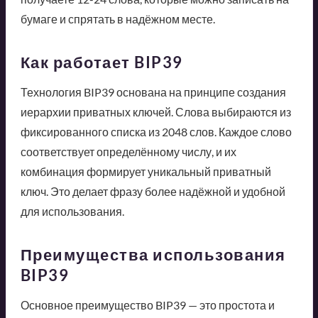
бумаге и спрятать в надёжном месте.
Как работает BIP39
Технология BIP39 основана на принципе создания
иерархии приватных ключей. Слова выбираются из
фиксированного списка из 2048 слов. Каждое слово
соответствует определённому числу, и их
комбинация формирует уникальный приватный
ключ. Это делает фразу более надёжной и удобной
для использования.
Преимущества использования
BIP39
Основное преимущество BIP39 — это простота и