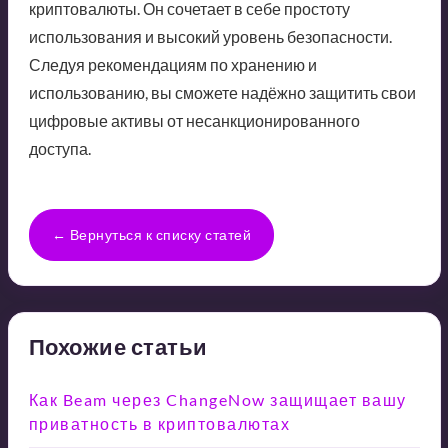
криптовалюты. Он сочетает в себе простоту
использования и высокий уровень безопасности.
Следуя рекомендациям по хранению и
использованию, вы сможете надёжно защитить свои
цифровые активы от несанкционированного
доступа.
← Вернуться к списку статей
Похожие статьи
Как Beam через ChangeNow защищает вашу
приватность в криптовалютах