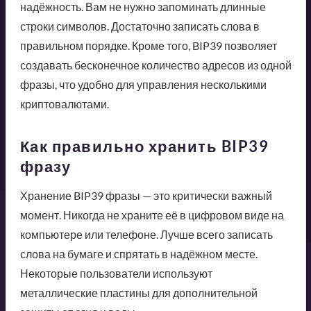
надёжность. Вам не нужно запоминать длинные
строки символов. Достаточно записать слова в
правильном порядке. Кроме того, BIP39 позволяет
создавать бесконечное количество адресов из одной
фразы, что удобно для управления несколькими
криптовалютами.
Как правильно хранить BIP39
фразу
Хранение BIP39 фразы — это критически важный
момент. Никогда не храните её в цифровом виде на
компьютере или телефоне. Лучше всего записать
слова на бумаге и спрятать в надёжном месте.
Некоторые пользователи используют
металлические пластины для дополнительной