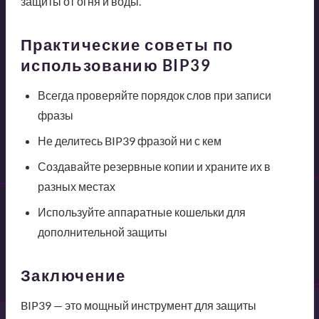
защиты от огня и воды.
Практические советы по
использованию BIP39
Всегда проверяйте порядок слов при записи
фразы
Не делитесь BIP39 фразой ни с кем
Создавайте резервные копии и храните их в
разных местах
Используйте аппаратные кошельки для
дополнительной защиты
Заключение
BIP39 — это мощный инструмент для защиты