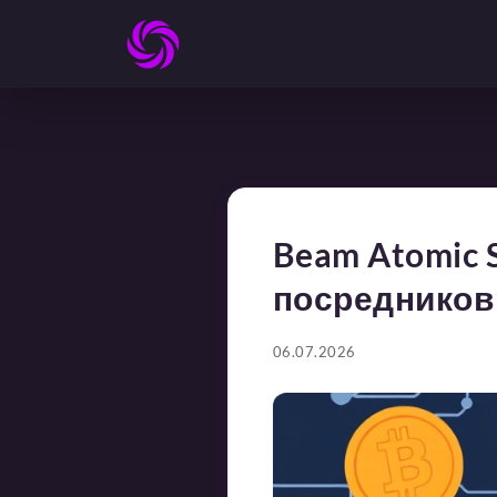
Beam Atomic 
посредников
06.07.2026