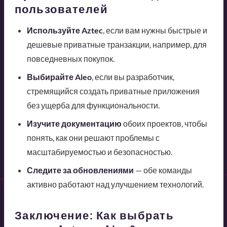
пользователей
Используйте Aztec
, если вам нужны быстрые и
дешевые приватные транзакции, например, для
повседневных покупок.
Выбирайте Aleo
, если вы разработчик,
стремящийся создать приватные приложения
без ущерба для функциональности.
Изучите документацию
обоих проектов, чтобы
понять, как они решают проблемы с
масштабируемостью и безопасностью.
Следите за обновлениями
— обе команды
активно работают над улучшением технологий.
Заключение: Как выбрать