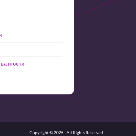
и
иватности
Copyright © 2025 | All Rights Reserved