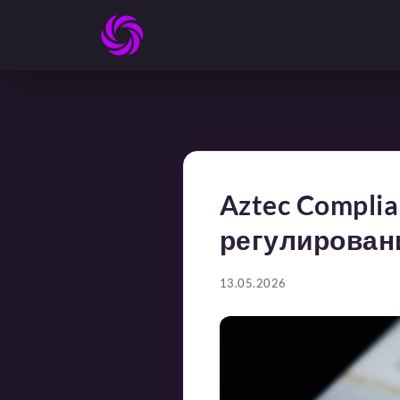
Aztec Compli
регулирован
13.05.2026