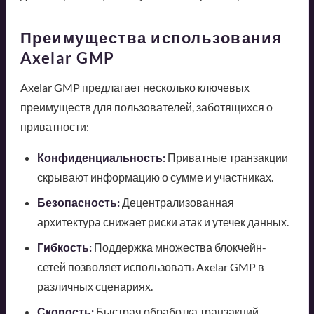
Преимущества использования
Axelar GMP
Axelar GMP предлагает несколько ключевых
преимуществ для пользователей, заботящихся о
приватности:
Конфиденциальность:
Приватные транзакции
скрывают информацию о сумме и участниках.
Безопасность:
Децентрализованная
архитектура снижает риски атак и утечек данных.
Гибкость:
Поддержка множества блокчейн-
сетей позволяет использовать Axelar GMP в
различных сценариях.
Скорость:
Быстрая обработка транзакций