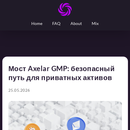
Home
FAQ
About
Mix
Мост Axelar GMP: безопасный
путь для приватных активов
25.05.2026