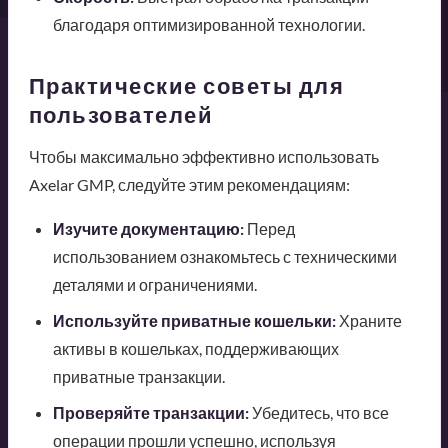
благодаря оптимизированной технологии.
Практические советы для
пользователей
Чтобы максимально эффективно использовать
Axelar GMP, следуйте этим рекомендациям:
Изучите документацию:
Перед
использованием ознакомьтесь с техническими
деталями и ограничениями.
Используйте приватные кошельки:
Храните
активы в кошельках, поддерживающих
приватные транзакции.
Проверяйте транзакции:
Убедитесь, что все
операции прошли успешно, используя