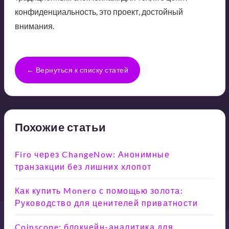
конфиденциальность, это проект, достойный
внимания.
← Вернуться к списку статей
Похожие статьи
Firo через ChangeNow: Анонимные
транзакции без лишних хлопот
Как купить Monero с помощью золота:
Руководство для ценителей приватности
Coinscope: блокчейн-аналитика для