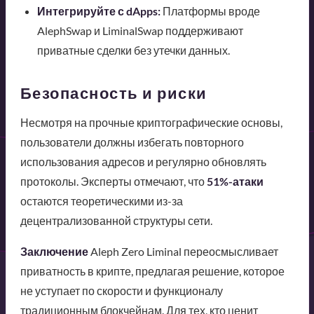
Интегрируйте с dApps:
Платформы вроде
AlephSwap и LiminalSwap поддерживают
приватные сделки без утечки данных.
Безопасность и риски
Несмотря на прочные криптографические основы,
пользователи должны избегать повторного
использования адресов и регулярно обновлять
протоколы. Эксперты отмечают, что
51%-атаки
остаются теоретическими из-за
децентрализованной структуры сети.
Заключение
Aleph Zero Liminal переосмысливает
приватность в крипте, предлагая решение, которое
не уступает по скорости и функционалу
традиционным блокчейнам. Для тех, кто ценит