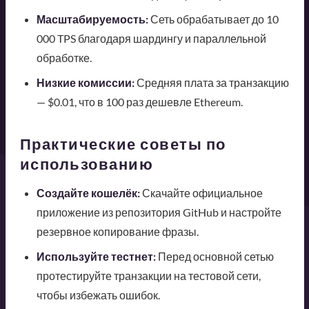
Масштабируемость:
Сеть обрабатывает до 10
000 TPS благодаря шардингу и параллельной
обработке.
Низкие комиссии:
Средняя плата за транзакцию
— $0.01, что в 100 раз дешевле Ethereum.
Практические советы по
использованию
Создайте кошелёк:
Скачайте официальное
приложение из репозитория GitHub и настройте
резервное копирование фразы.
Используйте тестнет:
Перед основной сетью
протестируйте транзакции на тестовой сети,
чтобы избежать ошибок.