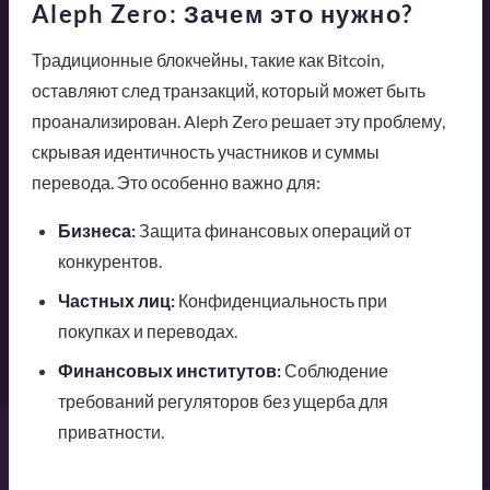
Aleph Zero: Зачем это нужно?
Традиционные блокчейны, такие как Bitcoin,
оставляют след транзакций, который может быть
проанализирован. Aleph Zero решает эту проблему,
скрывая идентичность участников и суммы
перевода. Это особенно важно для:
Бизнеса:
Защита финансовых операций от
конкурентов.
Частных лиц:
Конфиденциальность при
покупках и переводах.
Финансовых институтов:
Соблюдение
требований регуляторов без ущерба для
приватности.