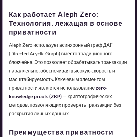
Как работает Aleph Zero:
Технология, лежащая в основе
приватности
Aleph Zero использует асинхронный граф ДАГ
(Directed Acyclic Graph) вместо традиционного
блокчейна. Это позволяет обрабатывать транзакции
параллельно, обеспечивая высокую скорость и
масштабируемость. Ключевым элементом
приватности является использование
zero-
knowledge proofs (ZKP)
— криптографических
методов, позволяющих проверять транзакции без
раскрытия личных данных.
Преимущества приватности