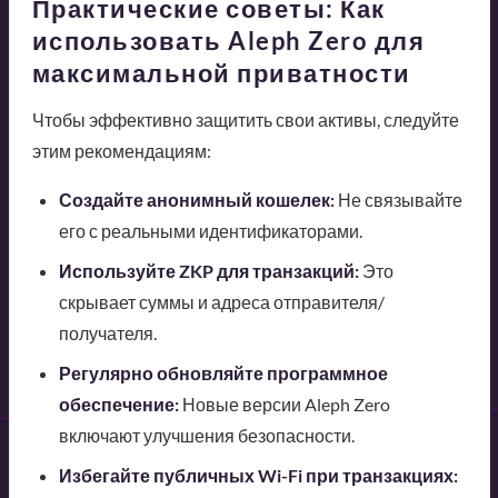
Практические советы: Как
использовать Aleph Zero для
максимальной приватности
Чтобы эффективно защитить свои активы, следуйте
этим рекомендациям:
Создайте анонимный кошелек:
Не связывайте
его с реальными идентификаторами.
Используйте ZKP для транзакций:
Это
скрывает суммы и адреса отправителя/
получателя.
Регулярно обновляйте программное
обеспечение:
Новые версии Aleph Zero
включают улучшения безопасности.
Избегайте публичных Wi-Fi при транзакциях: