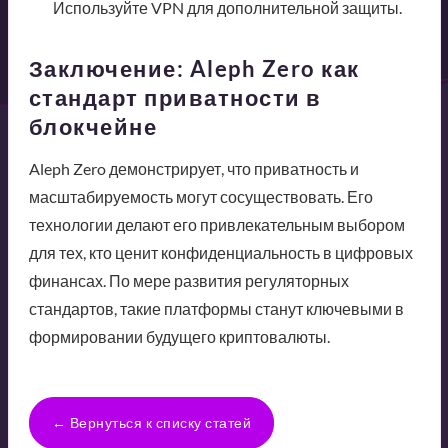
Используйте VPN для дополнительной защиты.
Заключение: Aleph Zero как
стандарт приватности в
блокчейне
Aleph Zero демонстрирует, что приватность и
масштабируемость могут сосуществовать. Его
технологии делают его привлекательным выбором
для тех, кто ценит конфиденциальность в цифровых
финансах. По мере развития регуляторных
стандартов, такие платформы станут ключевыми в
формировании будущего криптовалюты.
← Вернуться к списку статей