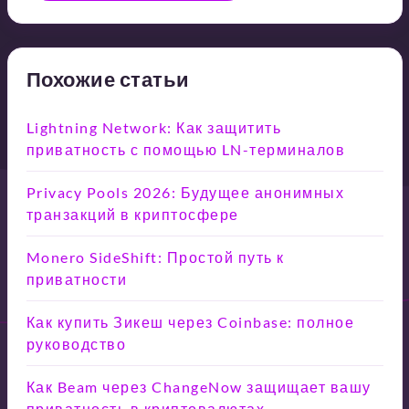
Похожие статьи
Lightning Network: Как защитить
приватность с помощью LN-терминалов
Privacy Pools 2026: Будущее анонимных
транзакций в криптосфере
Monero SideShift: Простой путь к
приватности
Как купить Зикеш через Coinbase: полное
руководство
Как Beam через ChangeNow защищает вашу
приватность в криптовалютах