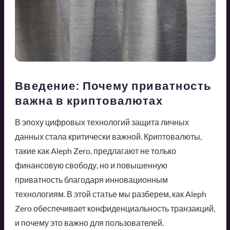
Введение: Почему приватность
важна в криптовалютах
В эпоху цифровых технологий защита личных
данных стала критически важной. Криптовалюты,
такие как Aleph Zero, предлагают не только
финансовую свободу, но и повышенную
приватность благодаря инновационным
технологиям. В этой статье мы разберем, как Aleph
Zero обеспечивает конфиденциальность транзакций,
и почему это важно для пользователей.