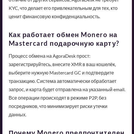
KYC, что делает его привлекательным для тех, кто
ценит финансовую конфиденциальность.
Как работает обмен Monero на
Mastercard подарочную карту?
Процесс обмена на AgoraDesk прост:
зарегистрируйтесь, внесите XMR в ваш кошелёк,
выберите нужную Mastercard GC и подтвердите
транзакцию. Система автоматически обработает
запрос, и карта будет отправлена на указанный email.
Все операции происходят в режиме P2P, без
посредников, что минимизирует риски утечки
данных.
Почему Monero предпочтителен