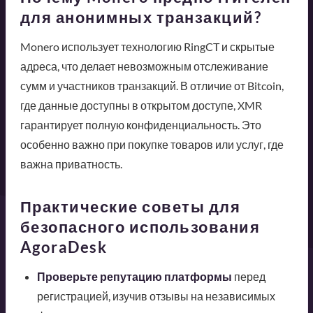
для анонимных транзакций?
Monero использует технологию RingCT и скрытые
адреса, что делает невозможным отслеживание
сумм и участников транзакций. В отличие от Bitcoin,
где данные доступны в открытом доступе, XMR
гарантирует полную конфиденциальность. Это
особенно важно при покупке товаров или услуг, где
важна приватность.
Практические советы для
безопасного использования
AgoraDesk
Проверьте репутацию платформы
перед
регистрацией, изучив отзывы на независимых