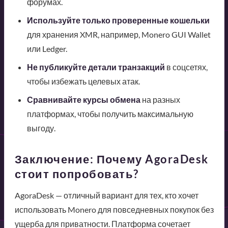
форумах.
Используйте только проверенные кошельки
для хранения XMR, например, Monero GUI Wallet
или Ledger.
Не публикуйте детали транзакций
в соцсетях,
чтобы избежать целевых атак.
Сравнивайте курсы обмена
на разных
платформах, чтобы получить максимальную
выгоду.
Заключение: Почему AgoraDesk
стоит попробовать?
AgoraDesk — отличный вариант для тех, кто хочет
использовать Monero для повседневных покупок без
ущерба для приватности. Платформа сочетает