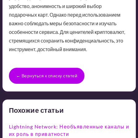
удобство, анонимность и широкий выбор
подарочных карт. Однако перед использованием
важно соблюдать меры безопасности и изучать
особенности сервиса. Для ценителей криптовалют,
стремящихся сохранить конфиденциальность, это
инструмент, достойный внимания.
← Вернуться к списку статей
Похожие статьи
Lightning Network: Необъявленные каналы и
их роль в приватности