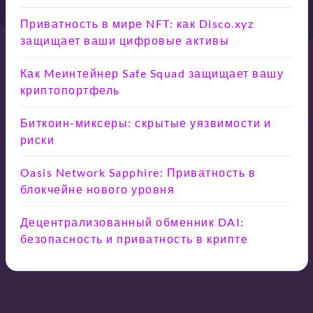
Приватность в мире NFT: как Disco.xyz
защищает ваши цифровые активы
Как Meинтейнер Safe Squad защищает вашу
криптопортфель
Биткоин-миксеры: скрытые уязвимости и
риски
Oasis Network Sapphire: Приватность в
блокчейне нового уровня
Децентрализованный обменник DAI:
безопасность и приватность в крипте